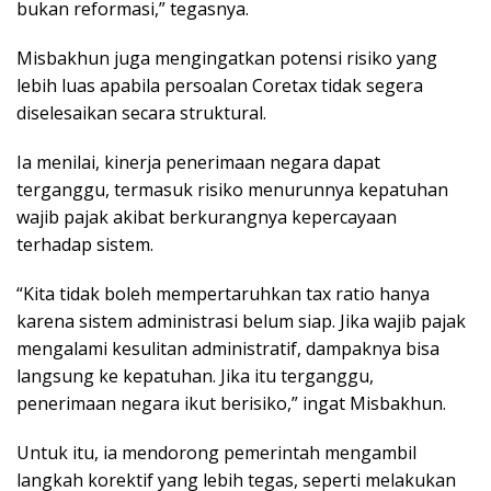
bukan reformasi,” tegasnya.
Misbakhun juga mengingatkan potensi risiko yang
lebih luas apabila persoalan Coretax tidak segera
diselesaikan secara struktural.
Ia menilai, kinerja penerimaan negara dapat
terganggu, termasuk risiko menurunnya kepatuhan
wajib pajak akibat berkurangnya kepercayaan
terhadap sistem.
“Kita tidak boleh mempertaruhkan tax ratio hanya
karena sistem administrasi belum siap. Jika wajib pajak
mengalami kesulitan administratif, dampaknya bisa
langsung ke kepatuhan. Jika itu terganggu,
penerimaan negara ikut berisiko,” ingat Misbakhun.
Untuk itu, ia mendorong pemerintah mengambil
langkah korektif yang lebih tegas, seperti melakukan