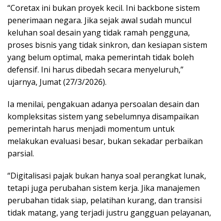
“Coretax ini bukan proyek kecil. Ini backbone sistem
penerimaan negara. Jika sejak awal sudah muncul
keluhan soal desain yang tidak ramah pengguna,
proses bisnis yang tidak sinkron, dan kesiapan sistem
yang belum optimal, maka pemerintah tidak boleh
defensif. Ini harus dibedah secara menyeluruh,”
ujarnya, Jumat (27/3/2026).
Ia menilai, pengakuan adanya persoalan desain dan
kompleksitas sistem yang sebelumnya disampaikan
pemerintah harus menjadi momentum untuk
melakukan evaluasi besar, bukan sekadar perbaikan
parsial.
“Digitalisasi pajak bukan hanya soal perangkat lunak,
tetapi juga perubahan sistem kerja. Jika manajemen
perubahan tidak siap, pelatihan kurang, dan transisi
tidak matang, yang terjadi justru gangguan pelayanan,