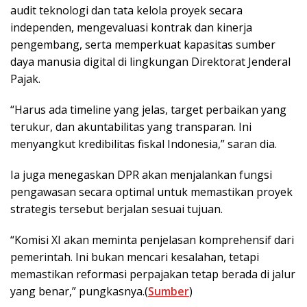
audit teknologi dan tata kelola proyek secara
independen, mengevaluasi kontrak dan kinerja
pengembang, serta memperkuat kapasitas sumber
daya manusia digital di lingkungan Direktorat Jenderal
Pajak.
“Harus ada timeline yang jelas, target perbaikan yang
terukur, dan akuntabilitas yang transparan. Ini
menyangkut kredibilitas fiskal Indonesia,” saran dia.
Ia juga menegaskan DPR akan menjalankan fungsi
pengawasan secara optimal untuk memastikan proyek
strategis tersebut berjalan sesuai tujuan.
“Komisi XI akan meminta penjelasan komprehensif dari
pemerintah. Ini bukan mencari kesalahan, tetapi
memastikan reformasi perpajakan tetap berada di jalur
yang benar,” pungkasnya.(
Sumber
)