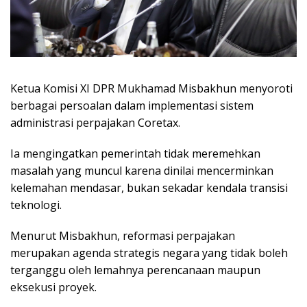
Ketua Komisi XI DPR Mukhamad Misbakhun menyoroti
berbagai persoalan dalam implementasi sistem
administrasi perpajakan Coretax.
Ia mengingatkan pemerintah tidak meremehkan
masalah yang muncul karena dinilai mencerminkan
kelemahan mendasar, bukan sekadar kendala transisi
teknologi.
Menurut Misbakhun, reformasi perpajakan
merupakan agenda strategis negara yang tidak boleh
terganggu oleh lemahnya perencanaan maupun
eksekusi proyek.