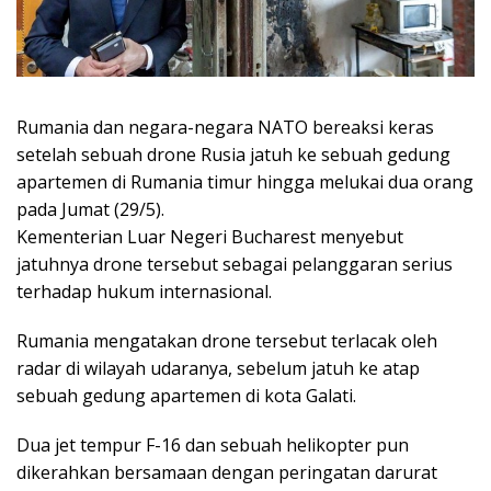
Rumania dan negara-negara NATO bereaksi keras
setelah sebuah drone Rusia jatuh ke sebuah gedung
apartemen di Rumania timur hingga melukai dua orang
pada Jumat (29/5).
Kementerian Luar Negeri Bucharest menyebut
jatuhnya drone tersebut sebagai pelanggaran serius
terhadap hukum internasional.
Rumania mengatakan drone tersebut terlacak oleh
radar di wilayah udaranya, sebelum jatuh ke atap
sebuah gedung apartemen di kota Galati.
Dua jet tempur F-16 dan sebuah helikopter pun
dikerahkan bersamaan dengan peringatan darurat