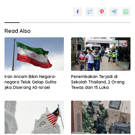
Read Also
Iran Ancam Bikin Negara-
Penembakan Terjadi di
negara Teluk Gelap Gulita
Sekolah Thailand, 2 Orang
jika Diserang AS-Israel
Tewas dan 15 Luka