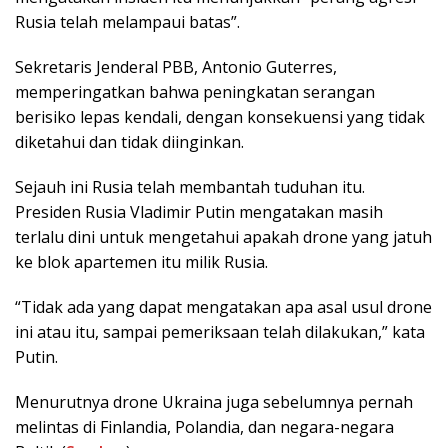
Rusia telah melampaui batas”.
Sekretaris Jenderal PBB, Antonio Guterres,
memperingatkan bahwa peningkatan serangan
berisiko lepas kendali, dengan konsekuensi yang tidak
diketahui dan tidak diinginkan.
Sejauh ini Rusia telah membantah tuduhan itu.
Presiden Rusia Vladimir Putin mengatakan masih
terlalu dini untuk mengetahui apakah drone yang jatuh
ke blok apartemen itu milik Rusia.
“Tidak ada yang dapat mengatakan apa asal usul drone
ini atau itu, sampai pemeriksaan telah dilakukan,” kata
Putin.
Menurutnya drone Ukraina juga sebelumnya pernah
melintas di Finlandia, Polandia, dan negara-negara