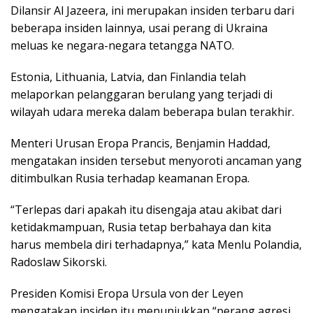
Dilansir Al Jazeera, ini merupakan insiden terbaru dari
beberapa insiden lainnya, usai perang di Ukraina
meluas ke negara-negara tetangga NATO.
Estonia, Lithuania, Latvia, dan Finlandia telah
melaporkan pelanggaran berulang yang terjadi di
wilayah udara mereka dalam beberapa bulan terakhir.
Menteri Urusan Eropa Prancis, Benjamin Haddad,
mengatakan insiden tersebut menyoroti ancaman yang
ditimbulkan Rusia terhadap keamanan Eropa.
“Terlepas dari apakah itu disengaja atau akibat dari
ketidakmampuan, Rusia tetap berbahaya dan kita
harus membela diri terhadapnya,” kata Menlu Polandia,
Radoslaw Sikorski.
Presiden Komisi Eropa Ursula von der Leyen
mengatakan insiden itu menunjukkan “perang agresi