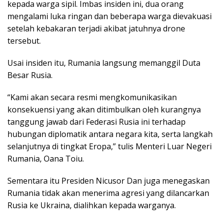
kepada warga sipil. Imbas insiden ini, dua orang
mengalami luka ringan dan beberapa warga dievakuasi
setelah kebakaran terjadi akibat jatuhnya drone
tersebut.
Usai insiden itu, Rumania langsung memanggil Duta
Besar Rusia.
“Kami akan secara resmi mengkomunikasikan
konsekuensi yang akan ditimbulkan oleh kurangnya
tanggung jawab dari Federasi Rusia ini terhadap
hubungan diplomatik antara negara kita, serta langkah
selanjutnya di tingkat Eropa,” tulis Menteri Luar Negeri
Rumania, Oana Toiu.
Sementara itu Presiden Nicusor Dan juga menegaskan
Rumania tidak akan menerima agresi yang dilancarkan
Rusia ke Ukraina, dialihkan kepada warganya.