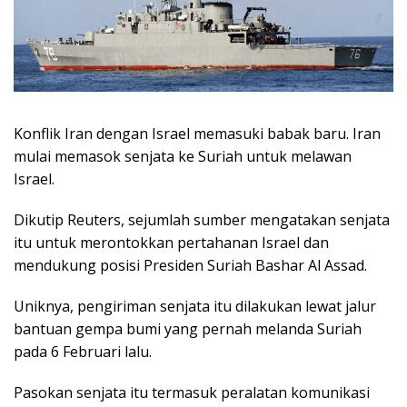
Konflik Iran dengan Israel memasuki babak baru. Iran
mulai memasok senjata ke Suriah untuk melawan
Israel.
Dikutip Reuters, sejumlah sumber mengatakan senjata
itu untuk merontokkan pertahanan Israel dan
mendukung posisi Presiden Suriah Bashar Al Assad.
Uniknya, pengiriman senjata itu dilakukan lewat jalur
bantuan gempa bumi yang pernah melanda Suriah
pada 6 Februari lalu.
Pasokan senjata itu termasuk peralatan komunikasi