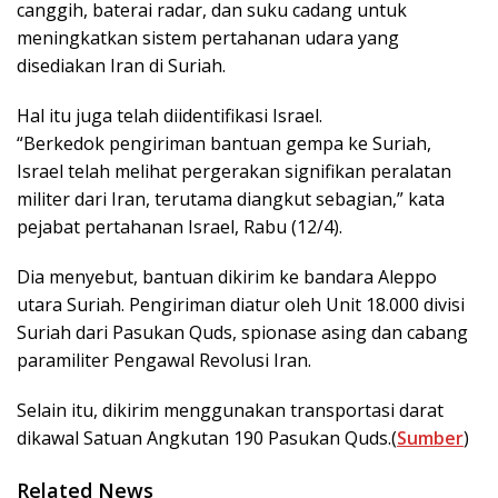
canggih, baterai radar, dan suku cadang untuk
meningkatkan sistem pertahanan udara yang
disediakan Iran di Suriah.
Hal itu juga telah diidentifikasi Israel.
“Berkedok pengiriman bantuan gempa ke Suriah,
Israel telah melihat pergerakan signifikan peralatan
militer dari Iran, terutama diangkut sebagian,” kata
pejabat pertahanan Israel, Rabu (12/4).
Dia menyebut, bantuan dikirim ke bandara Aleppo
utara Suriah. Pengiriman diatur oleh Unit 18.000 divisi
Suriah dari Pasukan Quds, spionase asing dan cabang
paramiliter Pengawal Revolusi Iran.
Selain itu, dikirim menggunakan transportasi darat
dikawal Satuan Angkutan 190 Pasukan Quds.(
Sumber
)
Related News