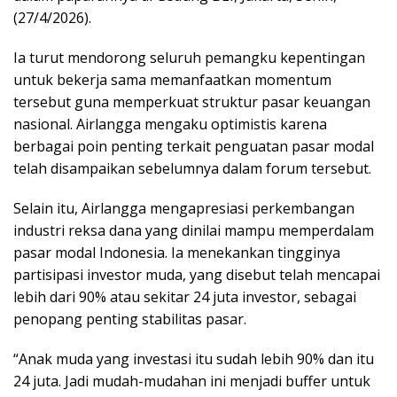
(27/4/2026).
Ia turut mendorong seluruh pemangku kepentingan
untuk bekerja sama memanfaatkan momentum
tersebut guna memperkuat struktur pasar keuangan
nasional. Airlangga mengaku optimistis karena
berbagai poin penting terkait penguatan pasar modal
telah disampaikan sebelumnya dalam forum tersebut.
Selain itu, Airlangga mengapresiasi perkembangan
industri reksa dana yang dinilai mampu memperdalam
pasar modal Indonesia. Ia menekankan tingginya
partisipasi investor muda, yang disebut telah mencapai
lebih dari 90% atau sekitar 24 juta investor, sebagai
penopang penting stabilitas pasar.
“Anak muda yang investasi itu sudah lebih 90% dan itu
24 juta. Jadi mudah-mudahan ini menjadi buffer untuk