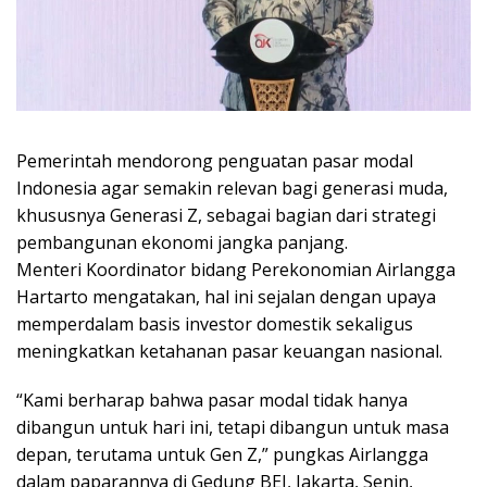
Pemerintah mendorong penguatan pasar modal
Indonesia agar semakin relevan bagi generasi muda,
khususnya Generasi Z, sebagai bagian dari strategi
pembangunan ekonomi jangka panjang.
Menteri Koordinator bidang Perekonomian Airlangga
Hartarto mengatakan, hal ini sejalan dengan upaya
memperdalam basis investor domestik sekaligus
meningkatkan ketahanan pasar keuangan nasional.
“Kami berharap bahwa pasar modal tidak hanya
dibangun untuk hari ini, tetapi dibangun untuk masa
depan, terutama untuk Gen Z,” pungkas Airlangga
dalam paparannya di Gedung BEI, Jakarta, Senin,