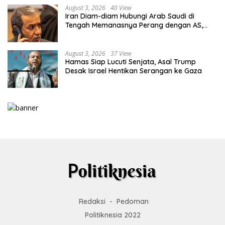
August 3, 2026
40 View
Iran Diam-diam Hubungi Arab Saudi di
Tengah Memanasnya Perang dengan AS,
Ada Pesan Tegas untuk Riyadh
August 3, 2026
37 View
Hamas Siap Lucuti Senjata, Asal Trump
Desak Israel Hentikan Serangan ke Gaza
Redaksi
Pedoman
Politiknesia 2022