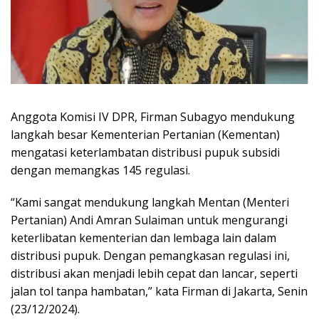
Anggota Komisi IV DPR, Firman Subagyo mendukung
langkah besar Kementerian Pertanian (Kementan)
mengatasi keterlambatan distribusi pupuk subsidi
dengan memangkas 145 regulasi.
“Kami sangat mendukung langkah Mentan (Menteri
Pertanian) Andi Amran Sulaiman untuk mengurangi
keterlibatan kementerian dan lembaga lain dalam
distribusi pupuk. Dengan pemangkasan regulasi ini,
distribusi akan menjadi lebih cepat dan lancar, seperti
jalan tol tanpa hambatan,” kata Firman di Jakarta, Senin
(23/12/2024).