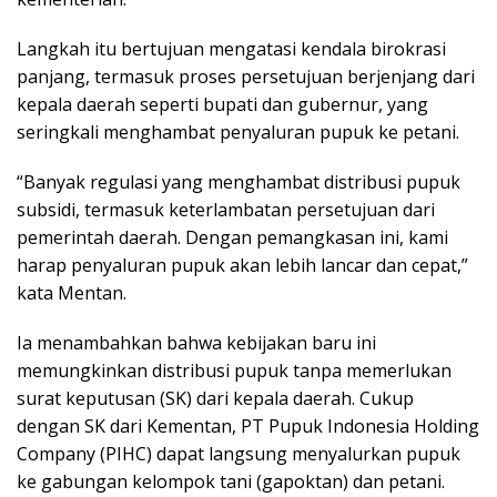
Langkah itu bertujuan mengatasi kendala birokrasi
panjang, termasuk proses persetujuan berjenjang dari
kepala daerah seperti bupati dan gubernur, yang
seringkali menghambat penyaluran pupuk ke petani.
“Banyak regulasi yang menghambat distribusi pupuk
subsidi, termasuk keterlambatan persetujuan dari
pemerintah daerah. Dengan pemangkasan ini, kami
harap penyaluran pupuk akan lebih lancar dan cepat,”
kata Mentan.
Ia menambahkan bahwa kebijakan baru ini
memungkinkan distribusi pupuk tanpa memerlukan
surat keputusan (SK) dari kepala daerah. Cukup
dengan SK dari Kementan, PT Pupuk Indonesia Holding
Company (PIHC) dapat langsung menyalurkan pupuk
ke gabungan kelompok tani (gapoktan) dan petani.