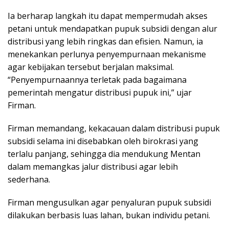
Ia berharap langkah itu dapat mempermudah akses
petani untuk mendapatkan pupuk subsidi dengan alur
distribusi yang lebih ringkas dan efisien. Namun, ia
menekankan perlunya penyempurnaan mekanisme
agar kebijakan tersebut berjalan maksimal.
“Penyempurnaannya terletak pada bagaimana
pemerintah mengatur distribusi pupuk ini,” ujar
Firman.
Firman memandang, kekacauan dalam distribusi pupuk
subsidi selama ini disebabkan oleh birokrasi yang
terlalu panjang, sehingga dia mendukung Mentan
dalam memangkas jalur distribusi agar lebih
sederhana.
Firman mengusulkan agar penyaluran pupuk subsidi
dilakukan berbasis luas lahan, bukan individu petani.