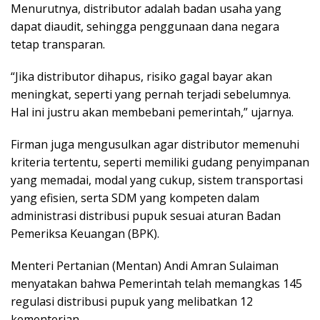
Menurutnya, distributor adalah badan usaha yang
dapat diaudit, sehingga penggunaan dana negara
tetap transparan.
“Jika distributor dihapus, risiko gagal bayar akan
meningkat, seperti yang pernah terjadi sebelumnya.
Hal ini justru akan membebani pemerintah,” ujarnya.
Firman juga mengusulkan agar distributor memenuhi
kriteria tertentu, seperti memiliki gudang penyimpanan
yang memadai, modal yang cukup, sistem transportasi
yang efisien, serta SDM yang kompeten dalam
administrasi distribusi pupuk sesuai aturan Badan
Pemeriksa Keuangan (BPK).
Menteri Pertanian (Mentan) Andi Amran Sulaiman
menyatakan bahwa Pemerintah telah memangkas 145
regulasi distribusi pupuk yang melibatkan 12
kementerian.