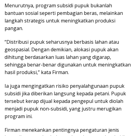
Menurutnya, program subsidi pupuk bukanlah
bantuan sosial seperti pembagian beras, melainkan
langkah strategis untuk meningkatkan produksi
pangan.
“Distribusi pupuk seharusnya berbasis lahan atau
geospasial. Dengan demikian, alokasi pupuk akan
dihitung berdasarkan luas lahan yang digarap,
sehingga benar-benar digunakan untuk meningkatkan
hasil produksi,” kata Firman.
Ia juga mengingatkan risiko penyalahgunaan pupuk
subsidi jika diberikan langsung kepada petani. Pupuk
tersebut kerap dijual kepada pengepul untuk diolah
menjadi pupuk non-subsidi, yang justru merugikan
program ini.
Firman menekankan pentingnya pengaturan jenis