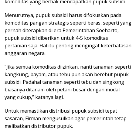
komoditas yang berhak mendapatkan pupuk subsidi.
Menurutnya, pupuk subsidi harus difokuskan pada
komoditas pangan strategis seperti beras, seperti yang
pernah diterapkan di era Pemerintahan Soeharto,
pupuk subsidi diberikan untuk 4-5 komoditas
pertanian saja. Hal itu penting mengingat keterbatasan
anggaran negara.
“Jika semua komoditas diizinkan, nanti tanaman seperti
kangkung, bayam, atau tebu pun akan berebut pupuk
subsidi. Padahal tanaman seperti tebu dan singkong
biasanya ditanam oleh petani besar dengan modal
yang cukup,” katanya lagi.
Untuk memastikan distribusi pupuk subsidi tepat
sasaran, Firman mengusulkan agar pemerintah tetap
melibatkan distributor pupuk.