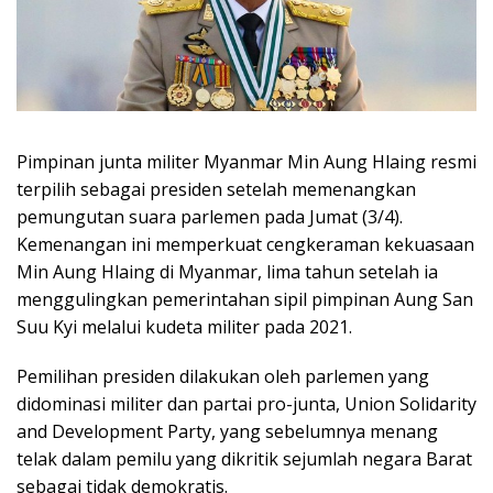
Pimpinan junta militer Myanmar Min Aung Hlaing resmi
terpilih sebagai presiden setelah memenangkan
pemungutan suara parlemen pada Jumat (3/4).
Kemenangan ini memperkuat cengkeraman kekuasaan
Min Aung Hlaing di Myanmar, lima tahun setelah ia
menggulingkan pemerintahan sipil pimpinan Aung San
Suu Kyi melalui kudeta militer pada 2021.
Pemilihan presiden dilakukan oleh parlemen yang
didominasi militer dan partai pro-junta, Union Solidarity
and Development Party, yang sebelumnya menang
telak dalam pemilu yang dikritik sejumlah negara Barat
sebagai tidak demokratis.