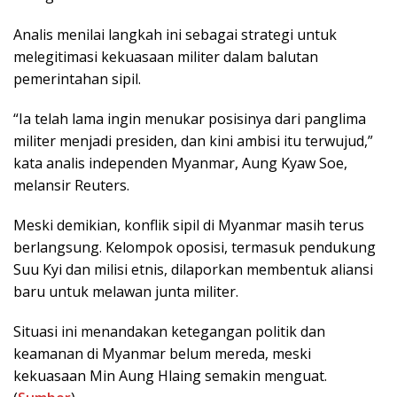
Analis menilai langkah ini sebagai strategi untuk
melegitimasi kekuasaan militer dalam balutan
pemerintahan sipil.
“Ia telah lama ingin menukar posisinya dari panglima
militer menjadi presiden, dan kini ambisi itu terwujud,”
kata analis independen Myanmar, Aung Kyaw Soe,
melansir Reuters.
Meski demikian, konflik sipil di Myanmar masih terus
berlangsung. Kelompok oposisi, termasuk pendukung
Suu Kyi dan milisi etnis, dilaporkan membentuk aliansi
baru untuk melawan junta militer.
Situasi ini menandakan ketegangan politik dan
keamanan di Myanmar belum mereda, meski
kekuasaan Min Aung Hlaing semakin menguat.