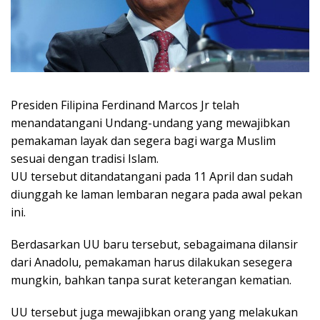
Presiden Filipina Ferdinand Marcos Jr telah
menandatangani Undang-undang yang mewajibkan
pemakaman layak dan segera bagi warga Muslim
sesuai dengan tradisi Islam.
UU tersebut ditandatangani pada 11 April dan sudah
diunggah ke laman lembaran negara pada awal pekan
ini.
Berdasarkan UU baru tersebut, sebagaimana dilansir
dari Anadolu, pemakaman harus dilakukan sesegera
mungkin, bahkan tanpa surat keterangan kematian.
UU tersebut juga mewajibkan orang yang melakukan