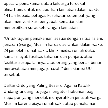
upacara pemakaman, atau keluarga terdekat
almarhum, untuk melaporkan kematian dalam waktu
14 hari kepada petugas kesehatan setempat, yang
akan memverifikasi penyebab kematian dan
menerbitkan surat keterangan kematian.
“Untuk tujuan pemakaman, sesuai dengan ritual Islam,
jenazah (warga) Muslim harus diserahkan dalam waktu
24 jam oleh rumah sakit, klinik medis, rumah duka,
kamar mayat, fasilitas tahanan dan penjara, atau
fasilitas serupa lainnya, atau orang yang benar-benar
merawat atau menjaga jenazah,” demikian isi UU
tersebut.
Daftar Ordo yang Paling Besar di Agama Katolik
Undang-undang itu juga mengatur hukuman bagi
siapa pun yang menolak menyerahkan jenazah warga
Muslim karena biaya rumah sakit atau pemakaman