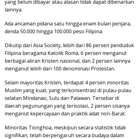
yang belum dibayar atau alasan tidak dapat dibenarkan
lainnya.
Ada ancaman pidana satu hingga enam bulan penjara,
denda 50.000 hingga 100.000 peso Filipina.
Dikutip dari Asia Society, lebih dari 86 persen penduduk
Filipina beragama Katolik Roma, 6 persen menganut
berbagai aliran Kristen nasional, dan 2 persen lainnya
menganut lebih dari 100 denominasi Protestan.
Selain mayoritas Kristen, terdapat 4 persen minoritas
Muslim yang kuat, yang terkonsentrasi di pulau-pulau
selatan Mindanao, Sulu dan Palawan. Tersebar di
daerah pegunungan yang terisolasi, 2 persen sisanya
menganut kepercayaan dan praktik adat non-Barat.
Minoritas Tionghoa, meskipun secara statistik tidak
signifikan, telah berpengaruh secara budaya dalam