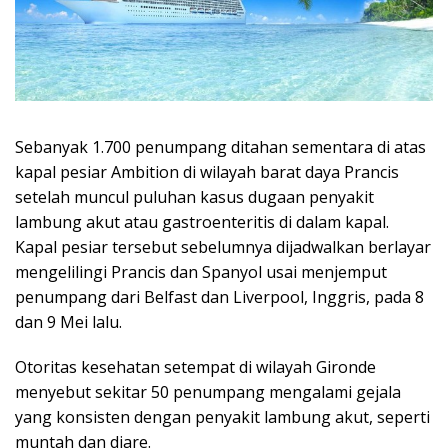
Sebanyak 1.700 penumpang ditahan sementara di atas
kapal pesiar Ambition di wilayah barat daya Prancis
setelah muncul puluhan kasus dugaan penyakit
lambung akut atau gastroenteritis di dalam kapal.
Kapal pesiar tersebut sebelumnya dijadwalkan berlayar
mengelilingi Prancis dan Spanyol usai menjemput
penumpang dari Belfast dan Liverpool, Inggris, pada 8
dan 9 Mei lalu.
Otoritas kesehatan setempat di wilayah Gironde
menyebut sekitar 50 penumpang mengalami gejala
yang konsisten dengan penyakit lambung akut, seperti
muntah dan diare.