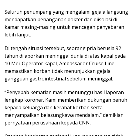
Seluruh penumpang yang mengalami gejala langsung
mendapatkan penanganan dokter dan diisolasi di
kamar masing-masing untuk mencegah penyebaran
lebih lanjut.
Di tengah situasi tersebut, seorang pria berusia 92
tahun dilaporkan meninggal dunia di atas kapal pada
10 Mei. Operator kapal, Ambassador Cruise Line,
memastikan korban tidak menunjukkan gejala
gangguan gastrointestinal sebelum meninggal.
“Penyebab kematian masih menunggu hasil laporan
lengkap koroner. Kami memberikan dukungan penuh
kepada keluarga dan kerabat korban serta
menyampaikan belasungkawa mendalam,” demikian
pernyataan perusahaan kepada CNN.