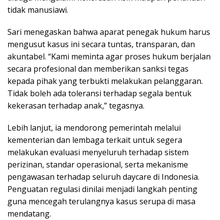
tidak manusiawi.
Sari menegaskan bahwa aparat penegak hukum harus
mengusut kasus ini secara tuntas, transparan, dan
akuntabel. “Kami meminta agar proses hukum berjalan
secara profesional dan memberikan sanksi tegas
kepada pihak yang terbukti melakukan pelanggaran.
Tidak boleh ada toleransi terhadap segala bentuk
kekerasan terhadap anak,” tegasnya.
Lebih lanjut, ia mendorong pemerintah melalui
kementerian dan lembaga terkait untuk segera
melakukan evaluasi menyeluruh terhadap sistem
perizinan, standar operasional, serta mekanisme
pengawasan terhadap seluruh daycare di Indonesia.
Penguatan regulasi dinilai menjadi langkah penting
guna mencegah terulangnya kasus serupa di masa
mendatang.