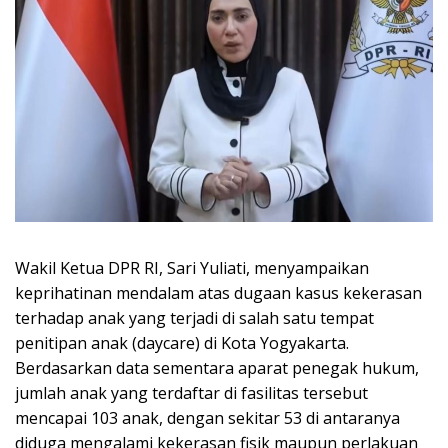
Wakil Ketua DPR RI, Sari Yuliati, menyampaikan
keprihatinan mendalam atas dugaan kasus kekerasan
terhadap anak yang terjadi di salah satu tempat
penitipan anak (daycare) di Kota Yogyakarta.
Berdasarkan data sementara aparat penegak hukum,
jumlah anak yang terdaftar di fasilitas tersebut
mencapai 103 anak, dengan sekitar 53 di antaranya
diduga mengalami kekerasan fisik maupun perlakuan