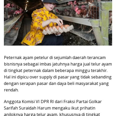
Peternak ayam petelur di sejumlah daerah terancam
bisnisnya sebagai imbas jatuhnya harga jual telur ayam
di tingkat peternak dalam beberapa minggu terakhir.
Hal ini dipicu over supply di pasar yang tidak sebanding
dengan serapan pasar dan daya beli masyarakat yang
rendah.
Anggota Komisi VI DPR RI dari Fraksi Partai Golkar
Sarifah Suraidah Harum mengaku ikut prihatin
anjloknya harga telur ayam, khususnya di tingkat