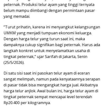
peternak. Produksi telur ayam yang tinggi ternyata
belum mampu diimbangi dengan permintaan pasar
yang memadai.
”Turut prihatin, karena ini menyangkut kelangsungan
UMKM yang menjadi tumpuan ekonomi keluarga.
Dengan harga telur yang turun saat ini, maka
dampaknya cukup signifikan bagi peternak. Harus ada
langkah konkret untuk menyelamatkan usaha di
tingkat peternak,” ujar Sarifah di Jakarta, Senin
(25/5/2026).
Di satu sisi saat ini pasokan telur ayam di eceran
sangat melimpah, namun pada kenyataannya serapan
di pasar tidak bisa mengangkat harga jual. Akibatnya
harga telur anjlok. Awal bulan ini, harga telur ayam di
tingkat peternak sempat mencapai level terendah
Rp20.400 per kilogramnya.