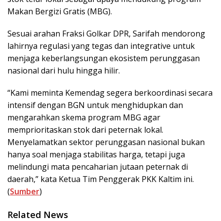
Makan Bergizi Gratis (MBG).
Sesuai arahan Fraksi Golkar DPR, Sarifah mendorong
lahirnya regulasi yang tegas dan integrative untuk
menjaga keberlangsungan ekosistem perunggasan
nasional dari hulu hingga hilir.
“Kami meminta Kemendag segera berkoordinasi secara
intensif dengan BGN untuk menghidupkan dan
mengarahkan skema program MBG agar
memprioritaskan stok dari peternak lokal.
Menyelamatkan sektor perunggasan nasional bukan
hanya soal menjaga stabilitas harga, tetapi juga
melindungi mata pencaharian jutaan peternak di
daerah,” kata Ketua Tim Penggerak PKK Kaltim ini.
(
Sumber
)
Related News