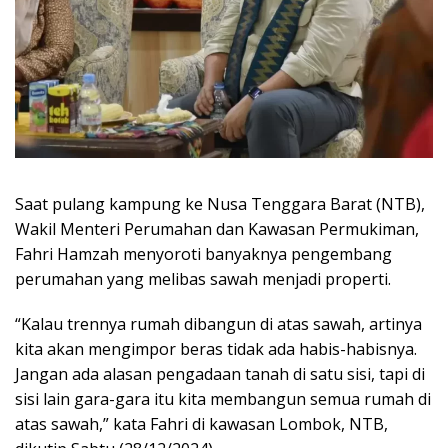
Saat pulang kampung ke Nusa Tenggara Barat (NTB),
Wakil Menteri Perumahan dan Kawasan Permukiman,
Fahri Hamzah menyoroti banyaknya pengembang
perumahan yang melibas sawah menjadi properti.
“Kalau trennya rumah dibangun di atas sawah, artinya
kita akan mengimpor beras tidak ada habis-habisnya.
Jangan ada alasan pengadaan tanah di satu sisi, tapi di
sisi lain gara-gara itu kita membangun semua rumah di
atas sawah,” kata Fahri di kawasan Lombok, NTB,