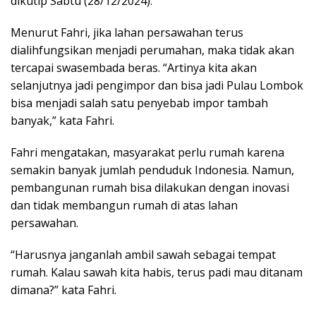
dikutip Sabtu (28/12/2024).
Menurut Fahri, jika lahan persawahan terus
dialihfungsikan menjadi perumahan, maka tidak akan
tercapai swasembada beras. “Artinya kita akan
selanjutnya jadi pengimpor dan bisa jadi Pulau Lombok
bisa menjadi salah satu penyebab impor tambah
banyak,” kata Fahri.
Fahri mengatakan, masyarakat perlu rumah karena
semakin banyak jumlah penduduk Indonesia. Namun,
pembangunan rumah bisa dilakukan dengan inovasi
dan tidak membangun rumah di atas lahan
persawahan.
“Harusnya janganlah ambil sawah sebagai tempat
rumah. Kalau sawah kita habis, terus padi mau ditanam
dimana?” kata Fahri.