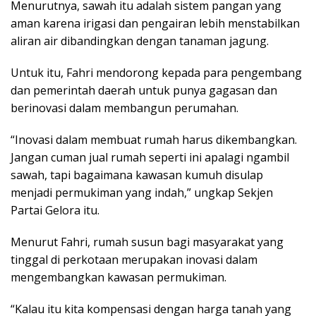
Menurutnya, sawah itu adalah sistem pangan yang
aman karena irigasi dan pengairan lebih menstabilkan
aliran air dibandingkan dengan tanaman jagung.
Untuk itu, Fahri mendorong kepada para pengembang
dan pemerintah daerah untuk punya gagasan dan
berinovasi dalam membangun perumahan.
“Inovasi dalam membuat rumah harus dikembangkan.
Jangan cuman jual rumah seperti ini apalagi ngambil
sawah, tapi bagaimana kawasan kumuh disulap
menjadi permukiman yang indah,” ungkap Sekjen
Partai Gelora itu.
Menurut Fahri, rumah susun bagi masyarakat yang
tinggal di perkotaan merupakan inovasi dalam
mengembangkan kawasan permukiman.
“Kalau itu kita kompensasi dengan harga tanah yang