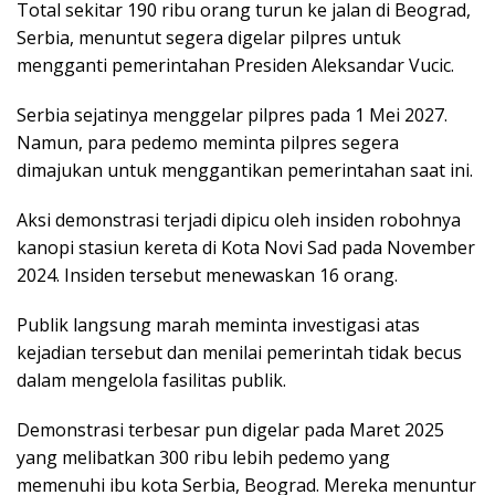
Total sekitar 190 ribu orang turun ke jalan di Beograd,
Serbia, menuntut segera digelar pilpres untuk
mengganti pemerintahan Presiden Aleksandar Vucic.
Serbia sejatinya menggelar pilpres pada 1 Mei 2027.
Namun, para pedemo meminta pilpres segera
dimajukan untuk menggantikan pemerintahan saat ini.
Aksi demonstrasi terjadi dipicu oleh insiden robohnya
kanopi stasiun kereta di Kota Novi Sad pada November
2024. Insiden tersebut menewaskan 16 orang.
Publik langsung marah meminta investigasi atas
kejadian tersebut dan menilai pemerintah tidak becus
dalam mengelola fasilitas publik.
Demonstrasi terbesar pun digelar pada Maret 2025
yang melibatkan 300 ribu lebih pedemo yang
memenuhi ibu kota Serbia, Beograd. Mereka menuntur