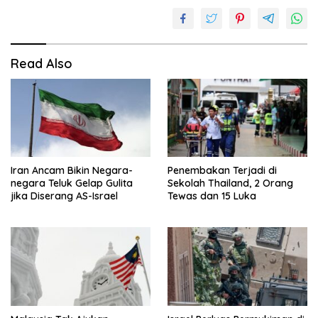
Read Also
Iran Ancam Bikin Negara-
Penembakan Terjadi di
negara Teluk Gelap Gulita
Sekolah Thailand, 2 Orang
jika Diserang AS-Israel
Tewas dan 15 Luka