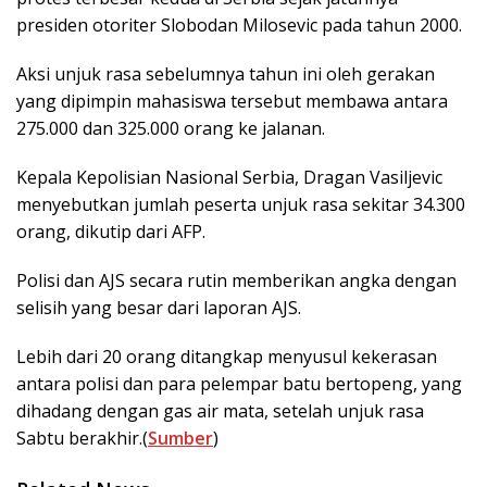
presiden otoriter Slobodan Milosevic pada tahun 2000.
Aksi unjuk rasa sebelumnya tahun ini oleh gerakan
yang dipimpin mahasiswa tersebut membawa antara
275.000 dan 325.000 orang ke jalanan.
Kepala Kepolisian Nasional Serbia, Dragan Vasiljevic
menyebutkan jumlah peserta unjuk rasa sekitar 34.300
orang, dikutip dari AFP.
Polisi dan AJS secara rutin memberikan angka dengan
selisih yang besar dari laporan AJS.
Lebih dari 20 orang ditangkap menyusul kekerasan
antara polisi dan para pelempar batu bertopeng, yang
dihadang dengan gas air mata, setelah unjuk rasa
Sabtu berakhir.(
Sumber
)