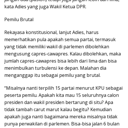
kata Adies yang juga Wakil Ketua DPR.
Pemilu Brutal
Rekayasa konstitusional, lanjut Adies, harus
memerhatikan pula apakah semua partai, termasuk
yang tidak memiliki wakil di parlemen dibolehkan
mengusung capres-cawapres. Kalau dibolehkan, maka
jumlah capres-cawapres bisa lebih dari lima dan bisa
menimbulkan turbulensi ke depan. Malahan dia
menganggap itu sebagai pemilu yang brutal.
“Misalnya nanti terpilih 15 partai menurut KPU sebagai
peserta pemilu. Apakah kita mau 15 seluruhnya calon
presiden dan wakil presiden bertarung di situ? Apa
tidak tambah carut marut kalau begitu? Kemudian
apakah juga nanti bagaimana mereka misalnya tidak
punya perwakilan di parlemen. Bisa-bisa jalan 6 bulan