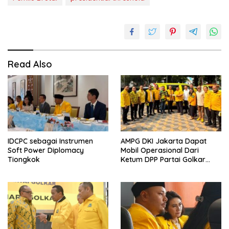
Read Also
IDCPC sebagai Instrumen
AMPG DKI Jakarta Dapat
Soft Power Diplomacy
Mobil Operasional Dari
Tiongkok
Ketum DPP Partai Golkar
Bahlil Lahadalia