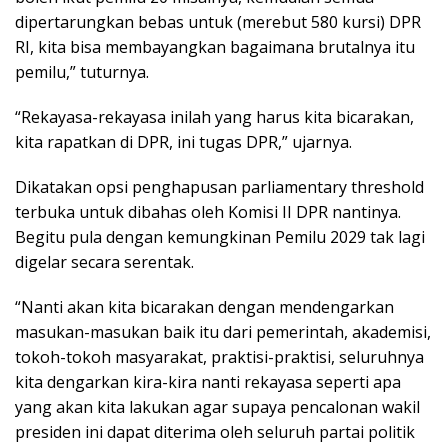
dipertarungkan bebas untuk (merebut 580 kursi) DPR
RI, kita bisa membayangkan bagaimana brutalnya itu
pemilu,” tuturnya.
“Rekayasa-rekayasa inilah yang harus kita bicarakan,
kita rapatkan di DPR, ini tugas DPR,” ujarnya.
Dikatakan opsi penghapusan parliamentary threshold
terbuka untuk dibahas oleh Komisi II DPR nantinya.
Begitu pula dengan kemungkinan Pemilu 2029 tak lagi
digelar secara serentak.
“Nanti akan kita bicarakan dengan mendengarkan
masukan-masukan baik itu dari pemerintah, akademisi,
tokoh-tokoh masyarakat, praktisi-praktisi, seluruhnya
kita dengarkan kira-kira nanti rekayasa seperti apa
yang akan kita lakukan agar supaya pencalonan wakil
presiden ini dapat diterima oleh seluruh partai politik