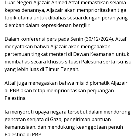
Luar Negeri Aljazair Ahmed Attaf memastikan selama
kepresidenannya, Aljazair akan memprioritaskan tiga
topik utama untuk dibahas sesuai dengan peran yang
diemban dalam kepresidenan bergilir.
Dalam konferensi pers pada Senin (30/12/2024), Attaf
menyatakan bahwa Aljazair akan mengadakan
pertemuan tingkat menteri di Dewan Keamanan untuk
membahas secara khusus situasi Palestina serta isu-isu
yang lebih luas di Timur Tengah.
Attaf juga menegaskan bahwa misi diplomatik Aljazair
di PBB akan tetap memprioritaskan perjuangan
Palestina.
Ia menyoroti upaya negara tersebut dalam mendorong
gencatan senjata di Gaza, pengiriman bantuan
kemanusiaan, dan mendukung keanggotaan penuh
Palestina di PBB.