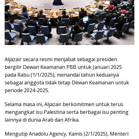
Aljazair secara resmi menjabat sebagai presiden
bergilir Dewan Keamanan PBB untuk Januari 2025
pada Rabu (1/1/2025), menandai tahun keduanya
sebagai anggota tidak tetap Dewan Keamanan untuk
periode 2024-2025.
Selama masa ini, Aljazair berkomitmen untuk terus
mengangkat isu Palestina serta berbagai isu penting
lainnya di dunia Arab dan Afrika.
Mengutip Anadolu Agency, Kamis (2/1/2025), Menteri