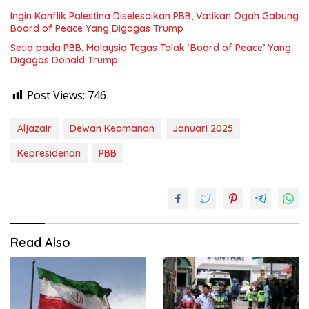
Ingin Konflik Palestina Diselesaikan PBB, Vatikan Ogah Gabung
Board of Peace Yang Digagas Trump
Setia pada PBB, Malaysia Tegas Tolak ‘Board of Peace’ Yang
Digagas Donald Trump
Post Views:
746
Aljazair
Dewan Keamanan
Januari 2025
Kepresidenan
PBB
Read Also