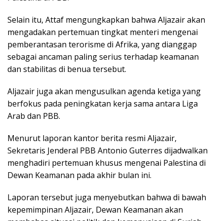
Selain itu, Attaf mengungkapkan bahwa Aljazair akan
mengadakan pertemuan tingkat menteri mengenai
pemberantasan terorisme di Afrika, yang dianggap
sebagai ancaman paling serius terhadap keamanan
dan stabilitas di benua tersebut.
Aljazair juga akan mengusulkan agenda ketiga yang
berfokus pada peningkatan kerja sama antara Liga
Arab dan PBB.
Menurut laporan kantor berita resmi Aljazair,
Sekretaris Jenderal PBB Antonio Guterres dijadwalkan
menghadiri pertemuan khusus mengenai Palestina di
Dewan Keamanan pada akhir bulan ini.
Laporan tersebut juga menyebutkan bahwa di bawah
kepemimpinan Aljazair, Dewan Keamanan akan