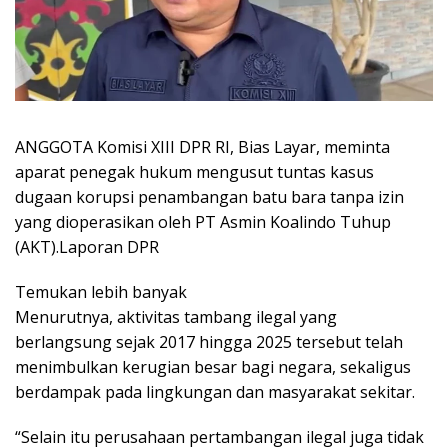
ANGGOTA Komisi XIII DPR RI, Bias Layar, meminta
aparat penegak hukum mengusut tuntas kasus
dugaan korupsi penambangan batu bara tanpa izin
yang dioperasikan oleh PT Asmin Koalindo Tuhup
(AKT).Laporan DPR
Temukan lebih banyak
Menurutnya, aktivitas tambang ilegal yang
berlangsung sejak 2017 hingga 2025 tersebut telah
menimbulkan kerugian besar bagi negara, sekaligus
berdampak pada lingkungan dan masyarakat sekitar.
“Selain itu perusahaan pertambangan ilegal juga tidak