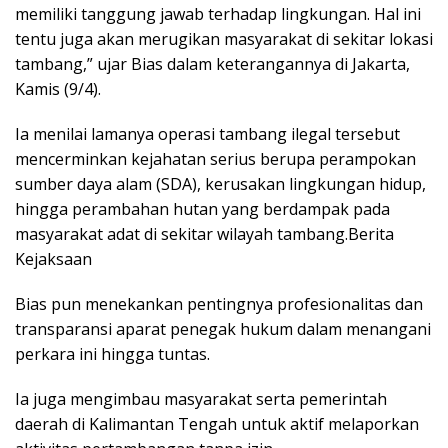
memiliki tanggung jawab terhadap lingkungan. Hal ini
tentu juga akan merugikan masyarakat di sekitar lokasi
tambang,” ujar Bias dalam keterangannya di Jakarta,
Kamis (9/4).
Ia menilai lamanya operasi tambang ilegal tersebut
mencerminkan kejahatan serius berupa perampokan
sumber daya alam (SDA), kerusakan lingkungan hidup,
hingga perambahan hutan yang berdampak pada
masyarakat adat di sekitar wilayah tambang.Berita
Kejaksaan
Bias pun menekankan pentingnya profesionalitas dan
transparansi aparat penegak hukum dalam menangani
perkara ini hingga tuntas.
Ia juga mengimbau masyarakat serta pemerintah
daerah di Kalimantan Tengah untuk aktif melaporkan