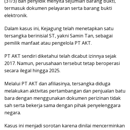
(31/3) dan penyidik menyita sejumlah barang bukti,
termasuk dokumen pelayaran serta barang bukti
elektronik.
Dalam kasus ini, Kejagung telah menetapkan satu
tersangka berinisial ST, yakni Samin Tan, sebagai
pemilik manfaat atau pengelola PT AKT.
PT AKT sendiri diketahui telah dicabut izinnya sejak
2017. Namun, perusahaan tersebut tetap beroperasi
secara ilegal hingga 2025.
Melalui PT AKT dan afiliasinya, tersangka diduga
melakukan aktivitas pertambangan dan penjualan batu
bara dengan menggunakan dokumen perizinan tidak
sah serta bekerja sama dengan pihak penyelenggara
negara.
Kasus ini menjadi sorotan karena dinilai mencerminkan