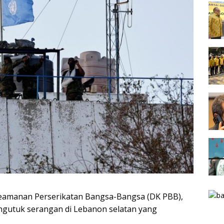
eamanan Perserikatan Bangsa-Bangsa (DK PBB),
ngutuk serangan di Lebanon selatan yang