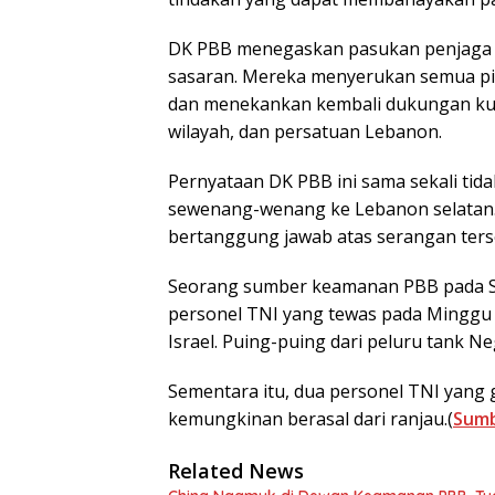
DK PBB menegaskan pasukan penjaga pe
sasaran. Mereka menyerukan semua pi
dan menekankan kembali dukungan kuat
wilayah, dan persatuan Lebanon.
Pernyataan DK PBB ini sama sekali tid
sewenang-wenang ke Lebanon selatan. 
bertanggung jawab atas serangan ters
Seorang sumber keamanan PBB pada S
personel TNI yang tewas pada Minggu 
Israel. Puing-puing dari peluru tank Ne
Sementara itu, dua personel TNI yang 
kemungkinan berasal dari ranjau.(
Sum
Related News