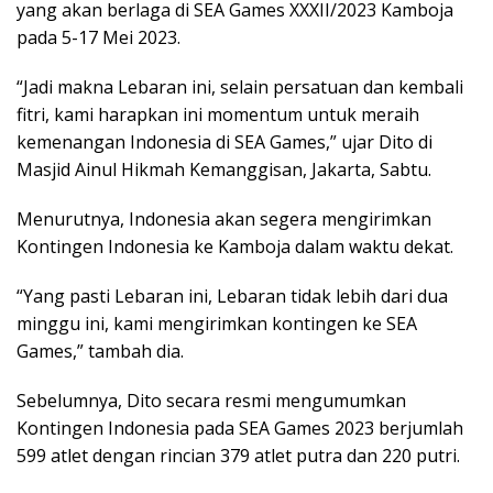
yang akan berlaga di SEA Games XXXII/2023 Kamboja
pada 5-17 Mei 2023.
“Jadi makna Lebaran ini, selain persatuan dan kembali
fitri, kami harapkan ini momentum untuk meraih
kemenangan Indonesia di SEA Games,” ujar Dito di
Masjid Ainul Hikmah Kemanggisan, Jakarta, Sabtu.
Menurutnya, Indonesia akan segera mengirimkan
Kontingen Indonesia ke Kamboja dalam waktu dekat.
“Yang pasti Lebaran ini, Lebaran tidak lebih dari dua
minggu ini, kami mengirimkan kontingen ke SEA
Games,” tambah dia.
Sebelumnya, Dito secara resmi mengumumkan
Kontingen Indonesia pada SEA Games 2023 berjumlah
599 atlet dengan rincian 379 atlet putra dan 220 putri.