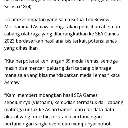
Selasa (18/4).
Dalam kesempatan yang sama Ketua Tim Review
Mochammad Asmawi mengatakan pemilihan atlet dan
cabang olahraga yang diberangkatkan ke SEA Games
2023 berdasarkan hasil analisis terkait potensi emas
yang dihasilkan.
“Kita berpotensi kehilangan 39 medali emas, semoga
masih bisa mencari peluang dari cabang olahraga
mana saja yang bisa mendapatkan medali emas,” kata
Asmawi.
“Kami mempertimbangkan hasil SEA Games
sebelumnya (Vietnam), kemudian termasuk dari cabang
olahraga untuk ke Asian Games, dan dari data-data
akurat yang terakhir, terutama pertandingan-
pertandingan single event dan mempunyai bobot,”