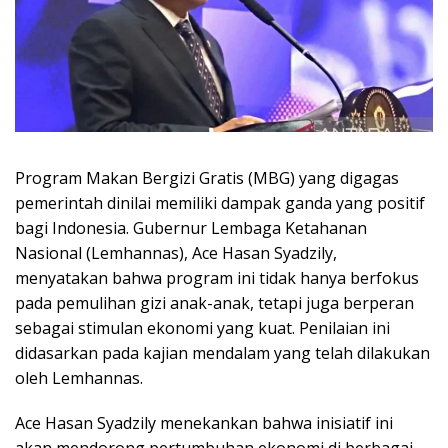
Program Makan Bergizi Gratis (MBG) yang digagas
pemerintah dinilai memiliki dampak ganda yang positif
bagi Indonesia. Gubernur Lembaga Ketahanan
Nasional (Lemhannas), Ace Hasan Syadzily,
menyatakan bahwa program ini tidak hanya berfokus
pada pemulihan gizi anak-anak, tetapi juga berperan
sebagai stimulan ekonomi yang kuat. Penilaian ini
didasarkan pada kajian mendalam yang telah dilakukan
oleh Lemhannas.
Ace Hasan Syadzily menekankan bahwa inisiatif ini