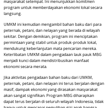
masyarakat setempat. Ini menunjukkan komitmen
program untuk memberdayakan ekonomi lokal secara
langsung.
UMKM ini kemudian mengambil bahan baku dari para
peternak, petani, dan nelayan yang berada di wilayah
sekitar. Dengan demikian, program ini menciptakan
permintaan yang stabil untuk produk-produk lokal,
mendukung keberlanjutan mata pencarian mereka.
Keterlibatan UMKM dalam pengadaan lauk pauk MBG
menjadi kunci dalam mendistribusikan manfaat
ekonomi secara merata.
Jika aktivitas pengadaan bahan baku dari UMKM,
peternak, petani, dan nelayan ini terus berjalan dengan
masif, dampak ekonomi yang dirasakan masyarakat
akan sangat signifikan. Program MBG diharapkan
dapat terus berjalan di seluruh wilayah Indonesia, tidak
hanya untuk mencapai pemulihan gizi anak bangsa,