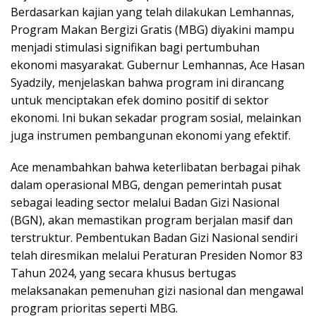
Berdasarkan kajian yang telah dilakukan Lemhannas,
Program Makan Bergizi Gratis (MBG) diyakini mampu
menjadi stimulasi signifikan bagi pertumbuhan
ekonomi masyarakat. Gubernur Lemhannas, Ace Hasan
Syadzily, menjelaskan bahwa program ini dirancang
untuk menciptakan efek domino positif di sektor
ekonomi. Ini bukan sekadar program sosial, melainkan
juga instrumen pembangunan ekonomi yang efektif.
Ace menambahkan bahwa keterlibatan berbagai pihak
dalam operasional MBG, dengan pemerintah pusat
sebagai leading sector melalui Badan Gizi Nasional
(BGN), akan memastikan program berjalan masif dan
terstruktur. Pembentukan Badan Gizi Nasional sendiri
telah diresmikan melalui Peraturan Presiden Nomor 83
Tahun 2024, yang secara khusus bertugas
melaksanakan pemenuhan gizi nasional dan mengawal
program prioritas seperti MBG.