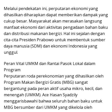
Melalui pendekatan ini, perputaran ekonomi yang
dihasilkan diharapkan dapat memberikan dampak yang
cukup besar. Masyarakat akan merasakan langsung
manfaat ekonomi dari aktivitas pengadaan bahan baku
dan distribusi makanan bergizi. Hal ini sejalan dengan
cita-cita Presiden Prabowo untuk membentuk sumber
daya manusia (SDM) dan ekonomi Indonesia yang
unggul.
Peran Vital UMKM dan Rantai Pasok Lokal dalam
Program
Perputaran roda perekonomian yang dihasilkan oleh
Program Makan Bergizi Gratis (MBG) sangat
bergantung pada peran aktif usaha mikro, kecil, dan
menengah (UMKM). Ace Hasan Syadzily
menggarisbawahi bahwa seluruh bahan baku untuk
MBG bersumber dari UMKM yang dikelola oleh