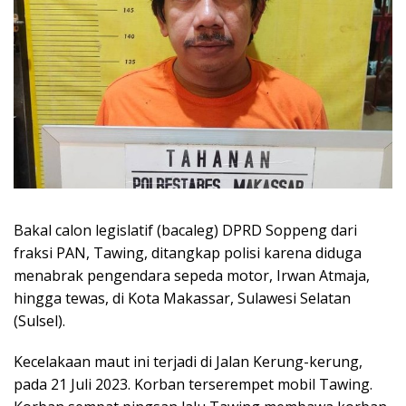
Bakal calon legislatif (bacaleg) DPRD Soppeng dari
fraksi PAN, Tawing, ditangkap polisi karena diduga
menabrak pengendara sepeda motor, Irwan Atmaja,
hingga tewas, di Kota Makassar, Sulawesi Selatan
(Sulsel).
Kecelakaan maut ini terjadi di Jalan Kerung-kerung,
pada 21 Juli 2023. Korban terserempet mobil Tawing.