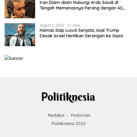
Iran Diam-diam Hubungi Arab Saudi di
Tengah Memanasnya Perang dengan AS,
Ada Pesan Tegas untuk Riyadh
August 3, 2026
51 View
Hamas Siap Lucuti Senjata, Asal Trump
Desak Israel Hentikan Serangan ke Gaza
Redaksi
Pedoman
Politiknesia 2022