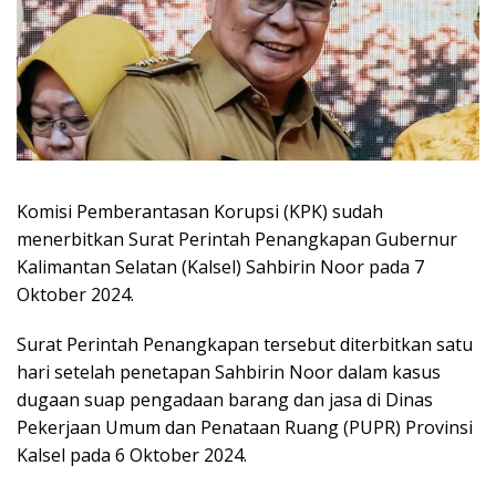
Komisi Pemberantasan Korupsi (KPK) sudah
menerbitkan Surat Perintah Penangkapan Gubernur
Kalimantan Selatan (Kalsel) Sahbirin Noor pada 7
Oktober 2024.
Surat Perintah Penangkapan tersebut diterbitkan satu
hari setelah penetapan Sahbirin Noor dalam kasus
dugaan suap pengadaan barang dan jasa di Dinas
Pekerjaan Umum dan Penataan Ruang (PUPR) Provinsi
Kalsel pada 6 Oktober 2024.