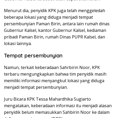
Menurut dia, penyidik KPK juga telah menggeledah
beberapa lokasi yang diduga menjadi tempat
persembunyian Paman Birin, antara lain rumah dinas
Gubernur Kalsel, kantor Gubernur Kalsel, kediaman
pribadi Paman Birin, rumah Dinas PUPR Kalsel, dan
lokasi lainnya.
Tempat persembunyian
Namun, terkait keberadaan Sahrbirin Noor, KPK
terbaru mengungkapkan bahwa tim penyidik masih
memiliki informasi menyangkut lokasi yang diduga
menjadi tempat persembunyian.
Juru Bicara KPK Tessa Mahardhika Sugiarto
mengatakan, keberadaan informasi itu menjadi alasan
penyidik belum memasukkan Sahbirin Noor ke dalam