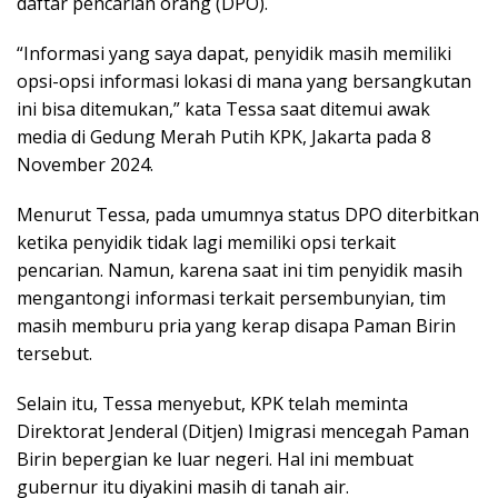
daftar pencarian orang (DPO).
“Informasi yang saya dapat, penyidik masih memiliki
opsi-opsi informasi lokasi di mana yang bersangkutan
ini bisa ditemukan,” kata Tessa saat ditemui awak
media di Gedung Merah Putih KPK, Jakarta pada 8
November 2024.
Menurut Tessa, pada umumnya status DPO diterbitkan
ketika penyidik tidak lagi memiliki opsi terkait
pencarian. Namun, karena saat ini tim penyidik masih
mengantongi informasi terkait persembunyian, tim
masih memburu pria yang kerap disapa Paman Birin
tersebut.
Selain itu, Tessa menyebut, KPK telah meminta
Direktorat Jenderal (Ditjen) Imigrasi mencegah Paman
Birin bepergian ke luar negeri. Hal ini membuat
gubernur itu diyakini masih di tanah air.