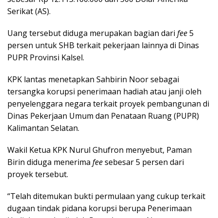
Serikat (AS).
Uang tersebut diduga merupakan bagian dari
fee
5
persen untuk SHB terkait pekerjaan lainnya di Dinas
PUPR Provinsi Kalsel.
KPK lantas menetapkan Sahbirin Noor sebagai
tersangka korupsi penerimaan hadiah atau janji oleh
penyelenggara negara terkait proyek pembangunan di
Dinas Pekerjaan Umum dan Penataan Ruang (PUPR)
Kalimantan Selatan.
Wakil Ketua KPK Nurul Ghufron menyebut, Paman
Birin diduga menerima
fee
sebesar 5 persen dari
proyek tersebut.
“Telah ditemukan bukti permulaan yang cukup terkait
dugaan tindak pidana korupsi berupa Penerimaan