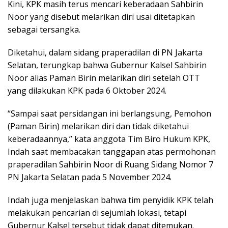
Kini, KPK masih terus mencari keberadaan Sahbirin
Noor yang disebut melarikan diri usai ditetapkan
sebagai tersangka.
Diketahui, dalam sidang praperadilan di PN Jakarta
Selatan, terungkap bahwa Gubernur Kalsel Sahbirin
Noor alias Paman Birin melarikan diri setelah OTT
yang dilakukan KPK pada 6 Oktober 2024.
“Sampai saat persidangan ini berlangsung, Pemohon
(Paman Birin) melarikan diri dan tidak diketahui
keberadaannya,” kata anggota Tim Biro Hukum KPK,
Indah saat membacakan tanggapan atas permohonan
praperadilan Sahbirin Noor di Ruang Sidang Nomor 7
PN Jakarta Selatan pada 5 November 2024.
Indah juga menjelaskan bahwa tim penyidik KPK telah
melakukan pencarian di sejumlah lokasi, tetapi
Gubernur Kalsel tersebut tidak dapat ditemukan.