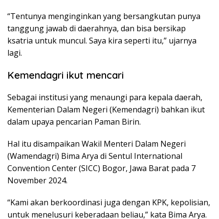
“Tentunya menginginkan yang bersangkutan punya
tanggung jawab di daerahnya, dan bisa bersikap
ksatria untuk muncul. Saya kira seperti itu,” ujarnya
lagi.
Kemendagri ikut mencari
Sebagai institusi yang menaungi para kepala daerah,
Kementerian Dalam Negeri (Kemendagri) bahkan ikut
dalam upaya pencarian Paman Birin.
Hal itu disampaikan Wakil Menteri Dalam Negeri
(Wamendagri) Bima Arya di Sentul International
Convention Center (SICC) Bogor, Jawa Barat pada 7
November 2024.
“Kami akan berkoordinasi juga dengan KPK, kepolisian,
untuk menelusuri keberadaan beliau,” kata Bima Arya.