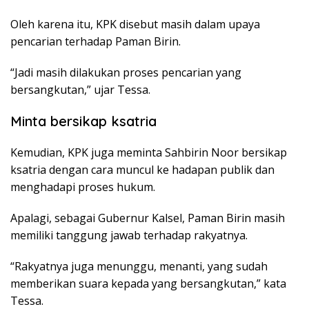
Oleh karena itu, KPK disebut masih dalam upaya
pencarian terhadap Paman Birin.
“Jadi masih dilakukan proses pencarian yang
bersangkutan,” ujar Tessa.
Minta bersikap ksatria
Kemudian, KPK juga meminta Sahbirin Noor bersikap
ksatria dengan cara muncul ke hadapan publik dan
menghadapi proses hukum.
Apalagi, sebagai Gubernur Kalsel, Paman Birin masih
memiliki tanggung jawab terhadap rakyatnya.
“Rakyatnya juga menunggu, menanti, yang sudah
memberikan suara kepada yang bersangkutan,” kata
Tessa.