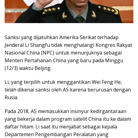
Sanksi yang dijatuhkan Amerika Serikat terhadap
Jenderal Li Shangfu tidak menghalangi Kongres Rakyat
Nasional China (NPC) untuk menunjuknya sebagai
Menteri Pertahanan China yang baru pada Minggu
(12/3) waktu Beijing.
Li, yang terpilih untuk menggantikan Wei Feng He,
telah dikenai sanksi oleh AS karena berurusan dengan
Rusia.
Pada 2018, AS memasukkan insinyur kedirgantaraan
yang bekerja dalam program satelit China itu ke dalam
daftar hitam. Li saat itu menjabat sebagai kepala
Departemen Pengembangan Peralatan yang