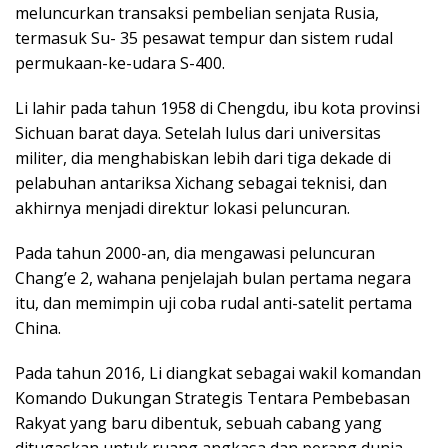
meluncurkan transaksi pembelian senjata Rusia,
termasuk Su- 35 pesawat tempur dan sistem rudal
permukaan-ke-udara S-400.
Li lahir pada tahun 1958 di Chengdu, ibu kota provinsi
Sichuan barat daya. Setelah lulus dari universitas
militer, dia menghabiskan lebih dari tiga dekade di
pelabuhan antariksa Xichang sebagai teknisi, dan
akhirnya menjadi direktur lokasi peluncuran.
Pada tahun 2000-an, dia mengawasi peluncuran
Chang’e 2, wahana penjelajah bulan pertama negara
itu, dan memimpin uji coba rudal anti-satelit pertama
China.
Pada tahun 2016, Li diangkat sebagai wakil komandan
Komando Dukungan Strategis Tentara Pembebasan
Rakyat yang baru dibentuk, sebuah cabang yang