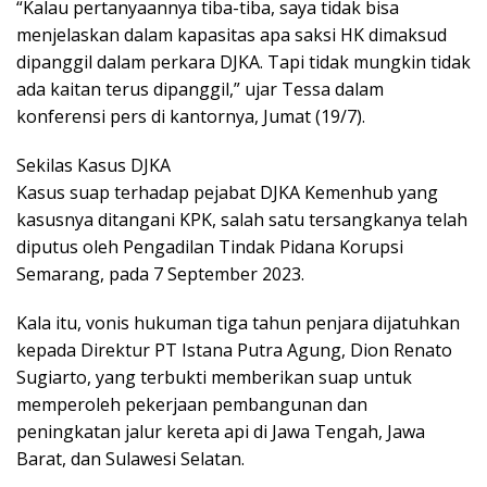
“Kalau pertanyaannya tiba-tiba, saya tidak bisa
menjelaskan dalam kapasitas apa saksi HK dimaksud
dipanggil dalam perkara DJKA. Tapi tidak mungkin tidak
ada kaitan terus dipanggil,” ujar Tessa dalam
konferensi pers di kantornya, Jumat (19/7).
Sekilas Kasus DJKA
Kasus suap terhadap pejabat DJKA Kemenhub yang
kasusnya ditangani KPK, salah satu tersangkanya telah
diputus oleh Pengadilan Tindak Pidana Korupsi
Semarang, pada 7 September 2023.
Kala itu, vonis hukuman tiga tahun penjara dijatuhkan
kepada Direktur PT Istana Putra Agung, Dion Renato
Sugiarto, yang terbukti memberikan suap untuk
memperoleh pekerjaan pembangunan dan
peningkatan jalur kereta api di Jawa Tengah, Jawa
Barat, dan Sulawesi Selatan.