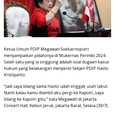
Ketua Umum PDIP Megawati Soekarnoputri
menyampaikan pidatonya di Mukernas Perindo 2024.
Salah satu yang ia singgung adalah soal dugaan kasus
hukum yang belakangan menyeret Sekjen PDIP Hasto
Kristiyanto.
“Jadi saya bilang sama Hasto udah enggak usah takut.
Nanti kalau kamu diambil aku pergi ke Kapolri, saya
bilang ke Kapolri gitu,” kata Megawati di Jakarta
Concert Hall, Kebon Jeruk, Jakarta Barat, Selasa (30/7).