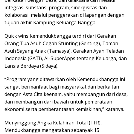
integrasi substansi program, sinergisitas dan
kolaborasi, melalui penggerakan di lapangan dengan
tujuan akhir Kampung Keluarga Bangga.
Quick wins Kemendukbangga terdiri dari Gerakan
Orang Tua Asuh Cegah Stunting (Genting), Taman
Asuh Sayang Anak (Tamasya), Gerakan Ayah Teladan
Indonesia (GATI), AI-SuperApps tentang Keluarga, dan
Lansia Berdaya (Sidaya).
“Program yang ditawarkan oleh Kemendukbangga ini
sangat bermanfaat bagi masyarakat dan berkaitan
dengan Asta Cita keenam, yaitu membangun dari desa,
dan membangun dari bawah untuk pemerataan
ekonomi serta pemberantasan kemiskinan,” katanya.
Menyinggung Angka Kelahiran Total (TFR),
Mendukbangga mengatakan sebanyak 15