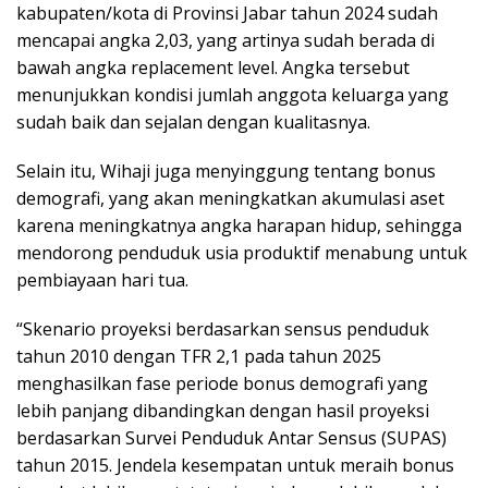
kabupaten/kota di Provinsi Jabar tahun 2024 sudah
mencapai angka 2,03, yang artinya sudah berada di
bawah angka replacement level. Angka tersebut
menunjukkan kondisi jumlah anggota keluarga yang
sudah baik dan sejalan dengan kualitasnya.
Selain itu, Wihaji juga menyinggung tentang bonus
demografi, yang akan meningkatkan akumulasi aset
karena meningkatnya angka harapan hidup, sehingga
mendorong penduduk usia produktif menabung untuk
pembiayaan hari tua.
“Skenario proyeksi berdasarkan sensus penduduk
tahun 2010 dengan TFR 2,1 pada tahun 2025
menghasilkan fase periode bonus demografi yang
lebih panjang dibandingkan dengan hasil proyeksi
berdasarkan Survei Penduduk Antar Sensus (SUPAS)
tahun 2015. Jendela kesempatan untuk meraih bonus