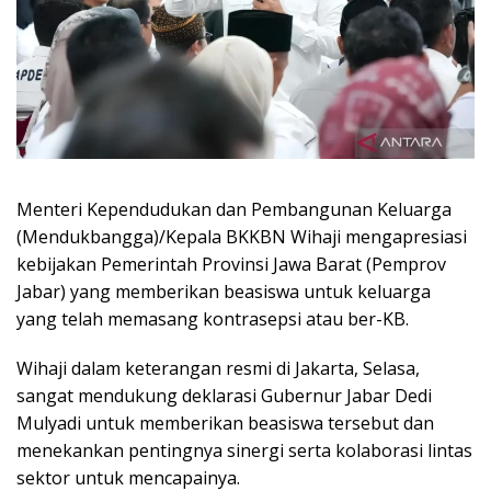
Menteri Kependudukan dan Pembangunan Keluarga
(Mendukbangga)/Kepala BKKBN Wihaji mengapresiasi
kebijakan Pemerintah Provinsi Jawa Barat (Pemprov
Jabar) yang memberikan beasiswa untuk keluarga
yang telah memasang kontrasepsi atau ber-KB.
Wihaji dalam keterangan resmi di Jakarta, Selasa,
sangat mendukung deklarasi Gubernur Jabar Dedi
Mulyadi untuk memberikan beasiswa tersebut dan
menekankan pentingnya sinergi serta kolaborasi lintas
sektor untuk mencapainya.