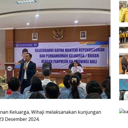
an Keluarga, Wihaji melaksanakan kunjungan
-23 Desember 2024.