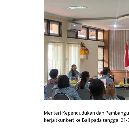
Menteri Kependudukan dan Pembangun
kerja (kunker) ke Bali pada tanggal 21