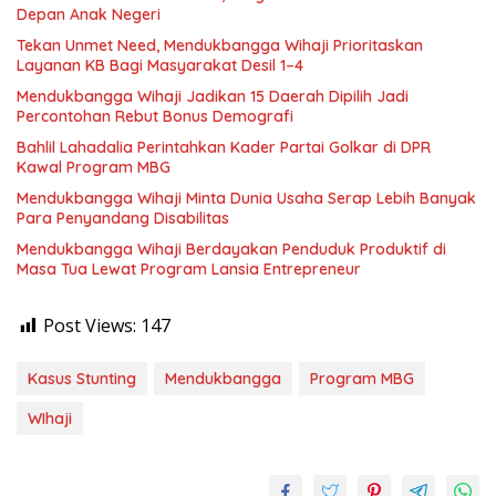
Depan Anak Negeri
Tekan Unmet Need, Mendukbangga Wihaji Prioritaskan
Layanan KB Bagi Masyarakat Desil 1–4
Mendukbangga Wihaji Jadikan 15 Daerah Dipilih Jadi
Percontohan Rebut Bonus Demografi
Bahlil Lahadalia Perintahkan Kader Partai Golkar di DPR
Kawal Program MBG
Mendukbangga Wihaji Minta Dunia Usaha Serap Lebih Banyak
Para Penyandang Disabilitas
Mendukbangga Wihaji Berdayakan Penduduk Produktif di
Masa Tua Lewat Program Lansia Entrepreneur
Post Views:
147
Kasus Stunting
Mendukbangga
Program MBG
WIhaji