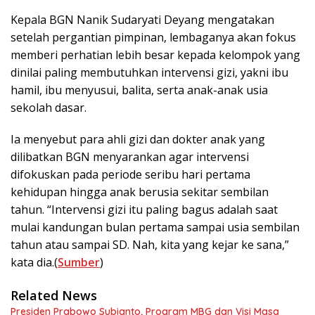
Kepala BGN Nanik Sudaryati Deyang mengatakan
setelah pergantian pimpinan, lembaganya akan fokus
memberi perhatian lebih besar kepada kelompok yang
dinilai paling membutuhkan intervensi gizi, yakni ibu
hamil, ibu menyusui, balita, serta anak-anak usia
sekolah dasar.
Ia menyebut para ahli gizi dan dokter anak yang
dilibatkan BGN menyarankan agar intervensi
difokuskan pada periode seribu hari pertama
kehidupan hingga anak berusia sekitar sembilan
tahun. “Intervensi gizi itu paling bagus adalah saat
mulai kandungan bulan pertama sampai usia sembilan
tahun atau sampai SD. Nah, kita yang kejar ke sana,”
kata dia.(
Sumber
)
Related News
Presiden Prabowo Subianto, Program MBG dan Visi Masa