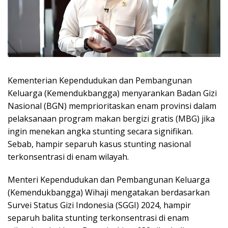
Kementerian Kependudukan dan Pembangunan
Keluarga (Kemendukbangga) menyarankan Badan Gizi
Nasional (BGN) memprioritaskan enam provinsi dalam
pelaksanaan program makan bergizi gratis (MBG) jika
ingin menekan angka stunting secara signifikan.
Sebab, hampir separuh kasus stunting nasional
terkonsentrasi di enam wilayah.
Menteri Kependudukan dan Pembangunan Keluarga
(Kemendukbangga) Wihaji mengatakan berdasarkan
Survei Status Gizi Indonesia (SGGI) 2024, hampir
separuh balita stunting terkonsentrasi di enam