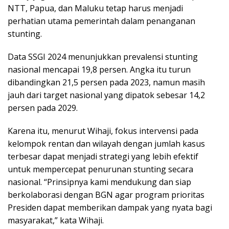
NTT, Papua, dan Maluku tetap harus menjadi
perhatian utama pemerintah dalam penanganan
stunting.
Data SSGI 2024 menunjukkan prevalensi stunting
nasional mencapai 19,8 persen. Angka itu turun
dibandingkan 21,5 persen pada 2023, namun masih
jauh dari target nasional yang dipatok sebesar 14,2
persen pada 2029.
Karena itu, menurut Wihaji, fokus intervensi pada
kelompok rentan dan wilayah dengan jumlah kasus
terbesar dapat menjadi strategi yang lebih efektif
untuk mempercepat penurunan stunting secara
nasional. “Prinsipnya kami mendukung dan siap
berkolaborasi dengan BGN agar program prioritas
Presiden dapat memberikan dampak yang nyata bagi
masyarakat,” kata Wihaji.