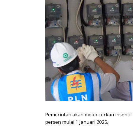
Pemerintah akan meluncurkan insentif e
persen mulai 1 Januari 2025.