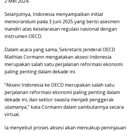
2 Mei 2024.
Selanjutnya, Indonesia menyampaikan initial
memorandum pada 3 Juni 2025 yang berisi asesmen
mandiri atas keselarasan regulasi nasional dengan
instrumen OECD.
Dalam acara yang sama, Sekretaris Jenderal OECD
Mathias Cormann mengatakan aksesi Indonesia
merupakan salah satu perjalanan reformasi ekonomi
paling penting dalam dekade ini.
“Aksesi Indonesia ke OECD merupakan salah satu
perjalanan reformasi ekonomi paling penting dalam
dekade ini, dan sektor swasta menjadi penggerak
utamanya,” kata Cormann dalam sambutannya secara
virtual.
Ia menyebut proses aksesi akan mencakup peninjauan