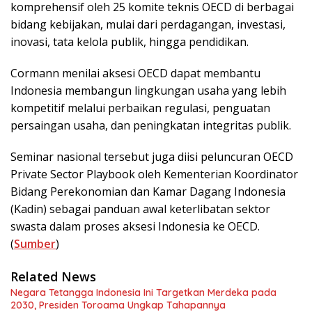
komprehensif oleh 25 komite teknis OECD di berbagai
bidang kebijakan, mulai dari perdagangan, investasi,
inovasi, tata kelola publik, hingga pendidikan.
Cormann menilai aksesi OECD dapat membantu
Indonesia membangun lingkungan usaha yang lebih
kompetitif melalui perbaikan regulasi, penguatan
persaingan usaha, dan peningkatan integritas publik.
Seminar nasional tersebut juga diisi peluncuran OECD
Private Sector Playbook oleh Kementerian Koordinator
Bidang Perekonomian dan Kamar Dagang Indonesia
(Kadin) sebagai panduan awal keterlibatan sektor
swasta dalam proses aksesi Indonesia ke OECD.
(
Sumber
)
Related News
Negara Tetangga Indonesia Ini Targetkan Merdeka pada
2030, Presiden Toroama Ungkap Tahapannya