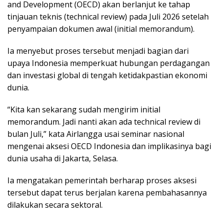
and Development (OECD) akan berlanjut ke tahap
tinjauan teknis (technical review) pada Juli 2026 setelah
penyampaian dokumen awal (initial memorandum).
Ia menyebut proses tersebut menjadi bagian dari
upaya Indonesia memperkuat hubungan perdagangan
dan investasi global di tengah ketidakpastian ekonomi
dunia.
“Kita kan sekarang sudah mengirim initial
memorandum. Jadi nanti akan ada technical review di
bulan Juli,” kata Airlangga usai seminar nasional
mengenai aksesi OECD Indonesia dan implikasinya bagi
dunia usaha di Jakarta, Selasa.
Ia mengatakan pemerintah berharap proses aksesi
tersebut dapat terus berjalan karena pembahasannya
dilakukan secara sektoral.