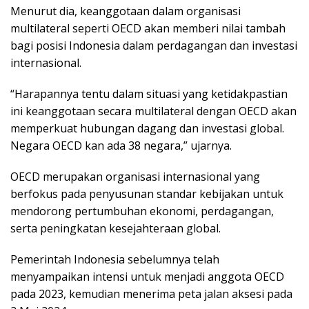
Menurut dia, keanggotaan dalam organisasi
multilateral seperti OECD akan memberi nilai tambah
bagi posisi Indonesia dalam perdagangan dan investasi
internasional.
“Harapannya tentu dalam situasi yang ketidakpastian
ini keanggotaan secara multilateral dengan OECD akan
memperkuat hubungan dagang dan investasi global.
Negara OECD kan ada 38 negara,” ujarnya.
OECD merupakan organisasi internasional yang
berfokus pada penyusunan standar kebijakan untuk
mendorong pertumbuhan ekonomi, perdagangan,
serta peningkatan kesejahteraan global.
Pemerintah Indonesia sebelumnya telah
menyampaikan intensi untuk menjadi anggota OECD
pada 2023, kemudian menerima peta jalan aksesi pada