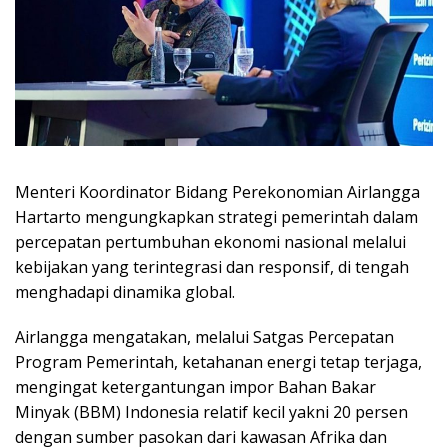
Menteri Koordinator Bidang Perekonomian Airlangga
Hartarto mengungkapkan strategi pemerintah dalam
percepatan pertumbuhan ekonomi nasional melalui
kebijakan yang terintegrasi dan responsif, di tengah
menghadapi dinamika global.
Airlangga mengatakan, melalui Satgas Percepatan
Program Pemerintah, ketahanan energi tetap terjaga,
mengingat ketergantungan impor Bahan Bakar
Minyak (BBM) Indonesia relatif kecil yakni 20 persen
dengan sumber pasokan dari kawasan Afrika dan