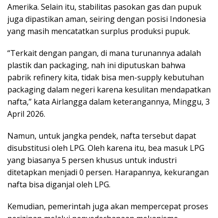
Amerika. Selain itu, stabilitas pasokan gas dan pupuk
juga dipastikan aman, seiring dengan posisi Indonesia
yang masih mencatatkan surplus produksi pupuk.
“Terkait dengan pangan, di mana turunannya adalah
plastik dan packaging, nah ini diputuskan bahwa
pabrik refinery kita, tidak bisa men-supply kebutuhan
packaging dalam negeri karena kesulitan mendapatkan
nafta,” kata Airlangga dalam keterangannya, Minggu, 3
April 2026.
Namun, untuk jangka pendek, nafta tersebut dapat
disubstitusi oleh LPG. Oleh karena itu, bea masuk LPG
yang biasanya 5 persen khusus untuk industri
ditetapkan menjadi 0 persen. Harapannya, kekurangan
nafta bisa diganjal oleh LPG.
Kemudian, pemerintah juga akan mempercepat proses