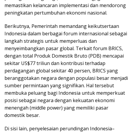
memastikan kelancaran implementasi dan mendorong
peningkatan pertumbuhan ekonomi nasional.
Berikutnya, Pemerintah memandang keikutsertaan
Indonesia dalam berbagai forum internasional sebagai
langkah strategis untuk memperluas dan
menyeimbangkan pasar global. Terkait forum BRICS,
dengan total Produk Domestik Bruto (PDB) mencapai
sekitar US$77 triliun dan kontribusi terhadap
perdagangan global sekitar 40 persen, BRICS yang
beranggotakan negara dengan populasi besar menjadi
sumber permintaan yang signifikan. Hal tersebut
membuka peluang bagi Indonesia untuk memperkuat
posisi sebagai negara dengan kekuatan ekonomi
menengah (middle power) yang memiliki pasar
domestik besar.
Di sisi lain, penyelesaian perundingan Indonesia–