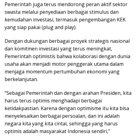
Pemerintah juga terus mendorong peran aktif sektor
swasta melalui penyediaan berbagai stimulus dan
kemudahan investasi, termasuk pengembangan KEK
yang siap pakai (plug and play).
Dengan dukungan berbagai proyek strategis nasional
dan komitmen investasi yang terus meningkat,
Pemerintah optimistis bahwa kolaborasi dengan dunia
usaha akan menjadi motor penggerak utama dalam
menjaga momentum pertumbuhan ekonomi yang
berkelanjutan.
“Sebagai Pemerintah dan dengan arahan Presiden, kita
harus terus optimis menghadapi berbagai
ketidakpastian. Karena dengan optimisme itu kita bisa
menyelesaikan berbagai persoalan, dan ini adalah
negara kita yang kita cintai, sehingga yang harus
optimis adalah masyarakat Indonesia sendiri,”