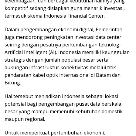
kelembagaan, dan berbagai kebutuhan lainnya yang
kompetitif sedang disiapkan guna menarik investasi,
termasuk skema Indonesia Financial Center.
Dalam pengembangan ekonomi digital, Pemerintah
juga mendorong peningkatan investasi data center
seiring dengan pesatnya perkembangan teknologi
Artificial Intelligent (AI). Indonesia memiliki keunggulan
strategis dengan jumlah populasi besar serta
dukungan infrastruktur konektivitas melalui titik
pendaratan kabel optik internasional di Batam dan
Bitung.
Hal tersebut menjadikan Indonesia sebagai lokasi
potensial bagi pengembangan pusat data berskala
besar yang mampu memenuhi kebutuhan domestik
maupun regional.
Untuk memperkuat pertumbuhan ekonomi,