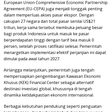
European Union Comprehensive Economic Partnership
Agreement (EU-CEPA) juga menjadi tonggak penting
dalam memperluas akses pasar ekspor. Dengan
cakupan 27 negara dan total pasar senilai US$21
triliun, kerja sama tersebut membuka peluang besar
bagi produk Indonesia untuk masuk ke pasar
berpendapatan tinggi dengan tarif bea masuk 0
persen, setelah proses ratifikasi selesai. Pemerintah
menargetkan implementasi efektif perjanjian ini dapat
dimulai pada awal tahun 2027.
Airlangga melanjutkan, pemerintah juga tengah
mempersiapkan pengembangan Kawasan Ekonomi
Khusus (KEK) Financial Center sebagai alternatif
destinasi investasi global, khususnya di tengah
dinamika ketidakpastian ekonomi internasional.
Berbagai kebutuhan pendukung seperti penguatan