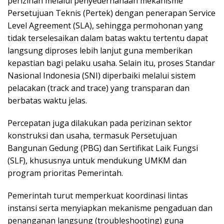
perizinan melalui penyederhanaan mekanisme
Persetujuan Teknis (Pertek) dengan penerapan Service
Level Agreement (SLA), sehingga permohonan yang
tidak terselesaikan dalam batas waktu tertentu dapat
langsung diproses lebih lanjut guna memberikan
kepastian bagi pelaku usaha. Selain itu, proses Standar
Nasional Indonesia (SNI) diperbaiki melalui sistem
pelacakan (track and trace) yang transparan dan
berbatas waktu jelas.
Percepatan juga dilakukan pada perizinan sektor
konstruksi dan usaha, termasuk Persetujuan
Bangunan Gedung (PBG) dan Sertifikat Laik Fungsi
(SLF), khususnya untuk mendukung UMKM dan
program prioritas Pemerintah.
Pemerintah turut memperkuat koordinasi lintas
instansi serta menyiapkan mekanisme pengaduan dan
penanganan langsung (troubleshooting) guna