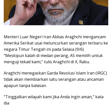
Menteri Luar Negeri Iran Abbas Araghchi mengancam
Amerika Serikat usai meluncurkan serangan terbaru ke
negara Timur Tengah ini pada Selasa (9/6).
“Meskipun kalah di medan perang, AS memilih untuk
menguji tekad kami,” tulis Araghchi di X, Rabu.
Araghchi menegaskan Garda Revolusi Islam Iran (IRGC)
tidak akan membiarkan satu serangan atau ancaman
apapun tanpa balasan.
“Tinggalkan wilayah kami jika Anda ingin aman,” kata
dia