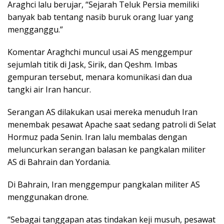
Araghci lalu berujar, “Sejarah Teluk Persia memiliki
banyak bab tentang nasib buruk orang luar yang
mengganggu.”
Komentar Araghchi muncul usai AS menggempur
sejumlah titik di Jask, Sirik, dan Qeshm. Imbas
gempuran tersebut, menara komunikasi dan dua
tangki air Iran hancur.
Serangan AS dilakukan usai mereka menuduh Iran
menembak pesawat Apache saat sedang patroli di Selat
Hormuz pada Senin. Iran lalu membalas dengan
meluncurkan serangan balasan ke pangkalan militer
AS di Bahrain dan Yordania.
Di Bahrain, Iran menggempur pangkalan militer AS
menggunakan drone.
“Sebagai tanggapan atas tindakan keji musuh, pesawat