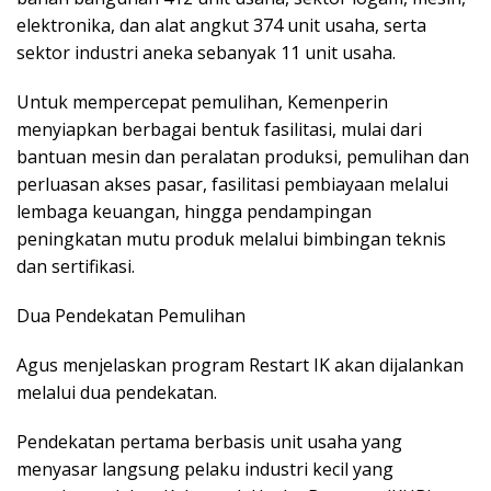
elektronika, dan alat angkut 374 unit usaha, serta
sektor industri aneka sebanyak 11 unit usaha.
Untuk mempercepat pemulihan, Kemenperin
menyiapkan berbagai bentuk fasilitasi, mulai dari
bantuan mesin dan peralatan produksi, pemulihan dan
perluasan akses pasar, fasilitasi pembiayaan melalui
lembaga keuangan, hingga pendampingan
peningkatan mutu produk melalui bimbingan teknis
dan sertifikasi.
Dua Pendekatan Pemulihan
Agus menjelaskan program Restart IK akan dijalankan
melalui dua pendekatan.
Pendekatan pertama berbasis unit usaha yang
menyasar langsung pelaku industri kecil yang