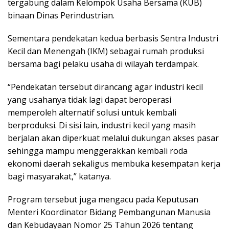
tergabung dalam Kelompok Usaha Bersama (KUB)
binaan Dinas Perindustrian.
Sementara pendekatan kedua berbasis Sentra Industri
Kecil dan Menengah (IKM) sebagai rumah produksi
bersama bagi pelaku usaha di wilayah terdampak.
“Pendekatan tersebut dirancang agar industri kecil
yang usahanya tidak lagi dapat beroperasi
memperoleh alternatif solusi untuk kembali
berproduksi. Di sisi lain, industri kecil yang masih
berjalan akan diperkuat melalui dukungan akses pasar
sehingga mampu menggerakkan kembali roda
ekonomi daerah sekaligus membuka kesempatan kerja
bagi masyarakat,” katanya.
Program tersebut juga mengacu pada Keputusan
Menteri Koordinator Bidang Pembangunan Manusia
dan Kebudayaan Nomor 25 Tahun 2026 tentang