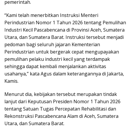
pemerintah.
“Kami telah menerbitkan Instruksi Menteri
Perindustrian Nomor 1 Tahun 2026 tentang Pemulihan
Industri Kecil Pascabencana di Provinsi Aceh, Sumatera
Utara, dan Sumatera Barat. Instruksi tersebut menjadi
pedoman bagi seluruh jajaran Kementerian
Perindustrian untuk bergerak cepat mengupayakan
pemulihan pelaku industri kecil yang terdampak
sehingga dapat kembali menjalankan aktivitas
usahanya,” kata Agus dalam keterangannya di Jakarta,
Kamis.
Menurut dia, kebijakan tersebut merupakan tindak
lanjut dari Keputusan Presiden Nomor 1 Tahun 2026
tentang Satuan Tugas Percepatan Rehabilitasi dan
Rekonstruksi Pascabencana Alam di Aceh, Sumatera
Utara, dan Sumatera Barat.