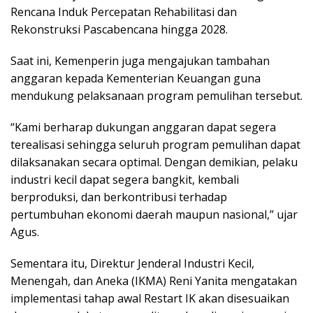
Rencana Induk Percepatan Rehabilitasi dan
Rekonstruksi Pascabencana hingga 2028.
Saat ini, Kemenperin juga mengajukan tambahan
anggaran kepada Kementerian Keuangan guna
mendukung pelaksanaan program pemulihan tersebut.
“Kami berharap dukungan anggaran dapat segera
terealisasi sehingga seluruh program pemulihan dapat
dilaksanakan secara optimal. Dengan demikian, pelaku
industri kecil dapat segera bangkit, kembali
berproduksi, dan berkontribusi terhadap
pertumbuhan ekonomi daerah maupun nasional,” ujar
Agus.
Sementara itu, Direktur Jenderal Industri Kecil,
Menengah, dan Aneka (IKMA) Reni Yanita mengatakan
implementasi tahap awal Restart IK akan disesuaikan