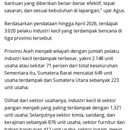
bantuan yang diberikan benar-benar efektif, tepat
sasaran, dan sesuai kebutuhan di lapangan,” ujar Agus.
Berdasarkan pendataan hingga April 2026, terdapat
3.020 pelaku industri kecil yang terdampak bencana di
tiga provinsi tersebut.
Provinsi Aceh menjadi wilayah dengan jumlah pelaku
industri kecil terdampak terbesar, yakni 2.148 unit
usaha atau sekitar 71 persen dari total keseluruhan.
Sementara itu, Sumatera Barat mencatat 649 unit
usaha terdampak dan Sumatera Utara sebanyak 223
unit usaha.
Dilihat dari sektor usahanya, industri kecil di sektor
pangan menjadi yang paling terdampak dengan 1.321
unit usaha. Selanjutnya sektor kimia, sandang, dan
kerajinan sebanyak 876 unit usaha, sektor furnitur dan
bahan bangunan 412 unit usaha, sektor logam, mesin,