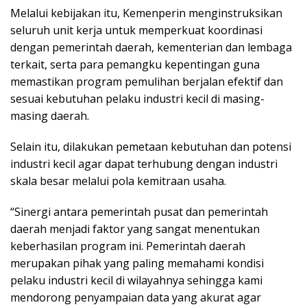
Melalui kebijakan itu, Kemenperin menginstruksikan
seluruh unit kerja untuk memperkuat koordinasi
dengan pemerintah daerah, kementerian dan lembaga
terkait, serta para pemangku kepentingan guna
memastikan program pemulihan berjalan efektif dan
sesuai kebutuhan pelaku industri kecil di masing-
masing daerah.
Selain itu, dilakukan pemetaan kebutuhan dan potensi
industri kecil agar dapat terhubung dengan industri
skala besar melalui pola kemitraan usaha.
“Sinergi antara pemerintah pusat dan pemerintah
daerah menjadi faktor yang sangat menentukan
keberhasilan program ini. Pemerintah daerah
merupakan pihak yang paling memahami kondisi
pelaku industri kecil di wilayahnya sehingga kami
mendorong penyampaian data yang akurat agar