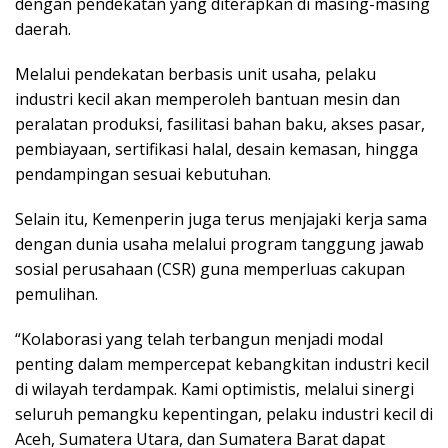
dengan pendekatan yang diterapkan di masing-masing
daerah.
Melalui pendekatan berbasis unit usaha, pelaku
industri kecil akan memperoleh bantuan mesin dan
peralatan produksi, fasilitasi bahan baku, akses pasar,
pembiayaan, sertifikasi halal, desain kemasan, hingga
pendampingan sesuai kebutuhan.
Selain itu, Kemenperin juga terus menjajaki kerja sama
dengan dunia usaha melalui program tanggung jawab
sosial perusahaan (CSR) guna memperluas cakupan
pemulihan.
“Kolaborasi yang telah terbangun menjadi modal
penting dalam mempercepat kebangkitan industri kecil
di wilayah terdampak. Kami optimistis, melalui sinergi
seluruh pemangku kepentingan, pelaku industri kecil di
Aceh, Sumatera Utara, dan Sumatera Barat dapat