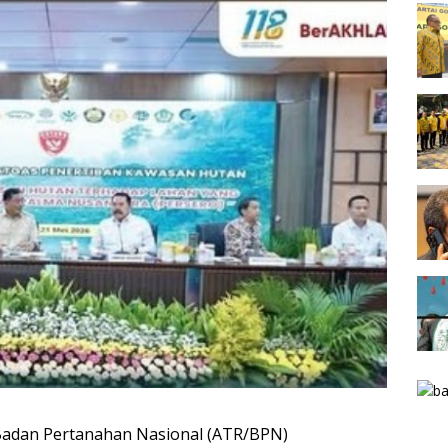
Badan Pertanahan Nasional (ATR/BPN)