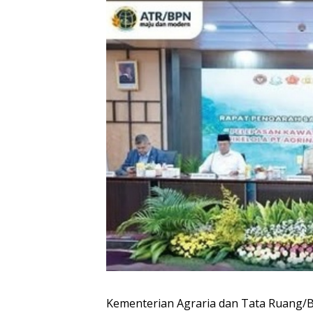
Kementerian Agraria dan Tata Ruang/