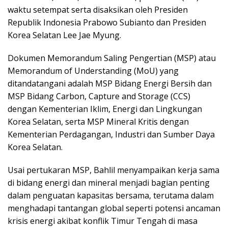
waktu setempat serta disaksikan oleh Presiden
Republik Indonesia Prabowo Subianto dan Presiden
Korea Selatan Lee Jae Myung.
Dokumen Memorandum Saling Pengertian (MSP) atau
Memorandum of Understanding (MoU) yang
ditandatangani adalah MSP Bidang Energi Bersih dan
MSP Bidang Carbon, Capture and Storage (CCS)
dengan Kementerian Iklim, Energi dan Lingkungan
Korea Selatan, serta MSP Mineral Kritis dengan
Kementerian Perdagangan, Industri dan Sumber Daya
Korea Selatan.
Usai pertukaran MSP, Bahlil menyampaikan kerja sama
di bidang energi dan mineral menjadi bagian penting
dalam penguatan kapasitas bersama, terutama dalam
menghadapi tantangan global seperti potensi ancaman
krisis energi akibat konflik Timur Tengah di masa