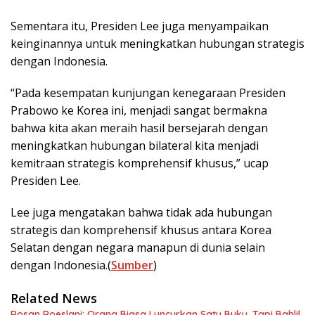
Sementara itu, Presiden Lee juga menyampaikan
keinginannya untuk meningkatkan hubungan strategis
dengan Indonesia.
“Pada kesempatan kunjungan kenegaraan Presiden
Prabowo ke Korea ini, menjadi sangat bermakna
bahwa kita akan meraih hasil bersejarah dengan
meningkatkan hubungan bilateral kita menjadi
kemitraan strategis komprehensif khusus,” ucap
Presiden Lee.
Lee juga mengatakan bahwa tidak ada hubungan
strategis dan komprehensif khusus antara Korea
Selatan dengan negara manapun di dunia selain
dengan Indonesia.(
Sumber
)
Related News
Rosan Roeslani: Orang Biasa Luncurkan Satu Buku, Tapi Bahlil