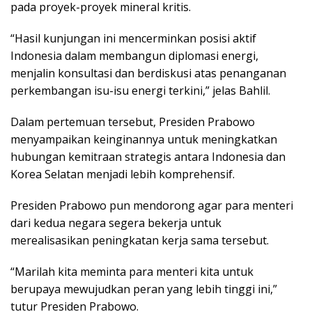
pada proyek-proyek mineral kritis.
“Hasil kunjungan ini mencerminkan posisi aktif
Indonesia dalam membangun diplomasi energi,
menjalin konsultasi dan berdiskusi atas penanganan
perkembangan isu-isu energi terkini,” jelas Bahlil.
Dalam pertemuan tersebut, Presiden Prabowo
menyampaikan keinginannya untuk meningkatkan
hubungan kemitraan strategis antara Indonesia dan
Korea Selatan menjadi lebih komprehensif.
Presiden Prabowo pun mendorong agar para menteri
dari kedua negara segera bekerja untuk
merealisasikan peningkatan kerja sama tersebut.
“Marilah kita meminta para menteri kita untuk
berupaya mewujudkan peran yang lebih tinggi ini,”
tutur Presiden Prabowo.