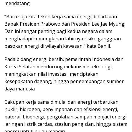
mendatang.
“Baru saja kita teken kerja sama energi di hadapan
Bapak Presiden Prabowo dan Presiden Lee Jae Myung.
Dan ini sangat penting bagi kedua negara dalam
menghadapi kemungkinan lahirnya risiko gangguan
pasokan energi di wilayah kawasan,” kata Bahlil.
Pada bidang energi bersih, pemerintah Indonesia dan
Korea Selatan mendorong mekanisme teknologi,
meningkatkan nilai investasi, menciptakan
kesepakatan dagang, hingga pengembangan sumber
daya manusia.
Cakupan kerja sama dimulai dari energi terbarukan,
nuklir, hidrogen, penyimpanan dan efisiensi energi,
baterai, bioenergi, pengolahan sampah menjadi energi,
jaringan listrik cerdas, stasiun pengisian, hingga sistem
energi untuk pulau mandiri.