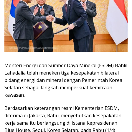
Menteri Energi dan Sumber Daya Mineral (ESDM) Bahlil
Lahadalia telah meneken tiga kesepakatan bilateral
bidang energi dan mineral dengan Pemerintah Korea
Selatan sebagai langkah memperkuat kemitraan
kawasan.
Berdasarkan keterangan resmi Kementerian ESDM,
diterima di Jakarta, Rabu, menyebutkan kesepakatan
kerja sama itu berlangsung di Istana Kepresidenan
Blue House, Seoul, Korea Selatan, pada Rabu (1/4)