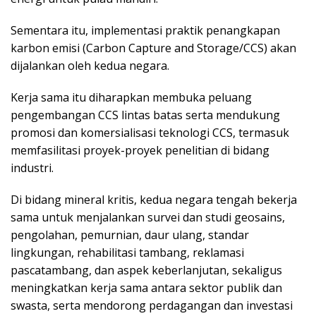
Sementara itu, implementasi praktik penangkapan
karbon emisi (Carbon Capture and Storage/CCS) akan
dijalankan oleh kedua negara.
Kerja sama itu diharapkan membuka peluang
pengembangan CCS lintas batas serta mendukung
promosi dan komersialisasi teknologi CCS, termasuk
memfasilitasi proyek-proyek penelitian di bidang
industri.
Di bidang mineral kritis, kedua negara tengah bekerja
sama untuk menjalankan survei dan studi geosains,
pengolahan, pemurnian, daur ulang, standar
lingkungan, rehabilitasi tambang, reklamasi
pascatambang, dan aspek keberlanjutan, sekaligus
meningkatkan kerja sama antara sektor publik dan
swasta, serta mendorong perdagangan dan investasi