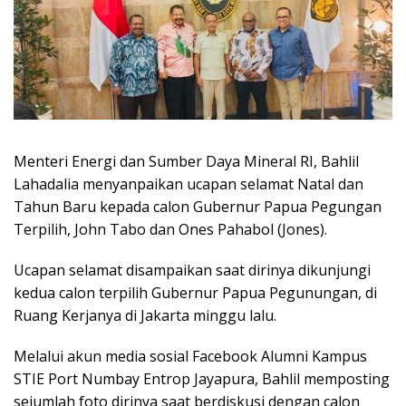
Menteri Energi dan Sumber Daya Mineral RI, Bahlil
Lahadalia menyanpaikan ucapan selamat Natal dan
Tahun Baru kepada calon Gubernur Papua Pegungan
Terpilih, John Tabo dan Ones Pahabol (Jones).
Ucapan selamat disampaikan saat dirinya dikunjungi
kedua calon terpilih Gubernur Papua Pegunungan, di
Ruang Kerjanya di Jakarta minggu lalu.
Melalui akun media sosial Facebook Alumni Kampus
STIE Port Numbay Entrop Jayapura, Bahlil memposting
sejumlah foto dirinya saat berdiskusi dengan calon