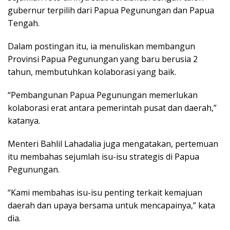
gubernur terpilih dari Papua Pegunungan dan Papua
Tengah.
Dalam postingan itu, ia menuliskan membangun
Provinsi Papua Pegunungan yang baru berusia 2
tahun, membutuhkan kolaborasi yang baik.
“Pembangunan Papua Pegunungan memerlukan
kolaborasi erat antara pemerintah pusat dan daerah,”
katanya.
Menteri Bahlil Lahadalia juga mengatakan, pertemuan
itu membahas sejumlah isu-isu strategis di Papua
Pegunungan.
“Kami membahas isu-isu penting terkait kemajuan
daerah dan upaya bersama untuk mencapainya,” kata
dia.