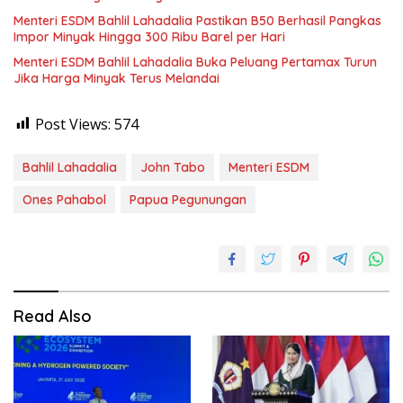
Menteri ESDM Bahlil Lahadalia Pastikan B50 Berhasil Pangkas
Impor Minyak Hingga 300 Ribu Barel per Hari
Menteri ESDM Bahlil Lahadalia Buka Peluang Pertamax Turun
Jika Harga Minyak Terus Melandai
Post Views:
574
Bahlil Lahadalia
John Tabo
Menteri ESDM
Ones Pahabol
Papua Pegunungan
Read Also