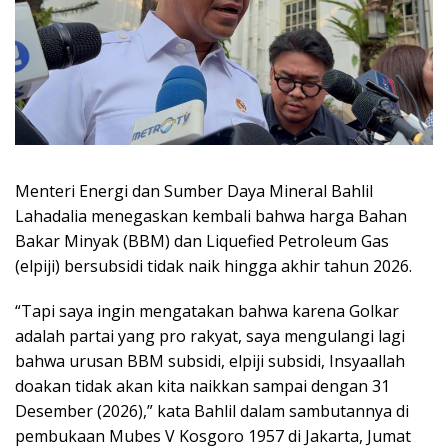
Menteri Energi dan Sumber Daya Mineral Bahlil
Lahadalia menegaskan kembali bahwa harga Bahan
Bakar Minyak (BBM) dan Liquefied Petroleum Gas
(elpiji) bersubsidi tidak naik hingga akhir tahun 2026.
“Tapi saya ingin mengatakan bahwa karena Golkar
adalah partai yang pro rakyat, saya mengulangi lagi
bahwa urusan BBM subsidi, elpiji subsidi, Insyaallah
doakan tidak akan kita naikkan sampai dengan 31
Desember (2026),” kata Bahlil dalam sambutannya di
pembukaan Mubes V Kosgoro 1957 di Jakarta, Jumat