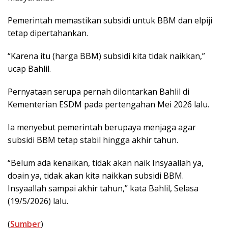
Pemerintah memastikan subsidi untuk BBM dan elpiji
tetap dipertahankan.
“Karena itu (harga BBM) subsidi kita tidak naikkan,”
ucap Bahlil.
Pernyataan serupa pernah dilontarkan Bahlil di
Kementerian ESDM pada pertengahan Mei 2026 lalu.
Ia menyebut pemerintah berupaya menjaga agar
subsidi BBM tetap stabil hingga akhir tahun.
“Belum ada kenaikan, tidak akan naik Insyaallah ya,
doain ya, tidak akan kita naikkan subsidi BBM.
Insyaallah sampai akhir tahun,” kata Bahlil, Selasa
(19/5/2026) lalu.
(
Sumber
)