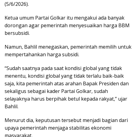
(5/6/2026).
Ketua umum Partai Golkar itu mengakui ada banyak
dorongan agar pemerintah menyesuaikan harga BBM
bersubsidi.
Namun, Bahlil menegaskan, pemerintah memilih untuk
mempertahankan harga subsidi.
“Sudah saatnya pada saat kondisi global yang tidak
menentu, kondisi global yang tidak terlalu baik-baik
saja, kita pemerintah atas arahan Bapak Presiden dan
sekaligus sebagai kader Partai Golkar, sudah
selayaknya harus berpihak betul kepada rakyat,” ujar
Bahlil.
Menurut dia, keputusan tersebut menjadi bagian dari
upaya pemerintah menjaga stabilitas ekonomi
masyarakat.