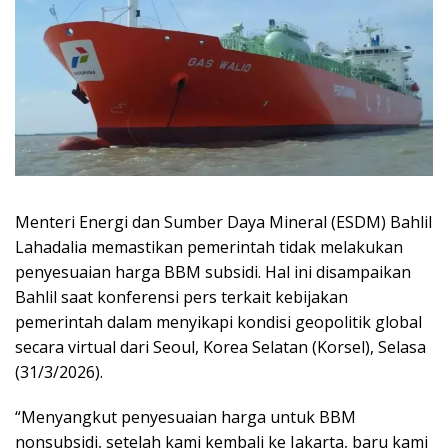
Menteri Energi dan Sumber Daya Mineral (ESDM) Bahlil
Lahadalia memastikan pemerintah tidak melakukan
penyesuaian harga BBM subsidi. Hal ini disampaikan
Bahlil saat konferensi pers terkait kebijakan
pemerintah dalam menyikapi kondisi geopolitik global
secara virtual dari Seoul, Korea Selatan (Korsel), Selasa
(31/3/2026).
“Menyangkut penyesuaian harga untuk BBM
nonsubsidi, setelah kami kembali ke Jakarta, baru kami