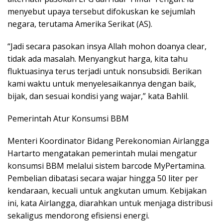
menyebut upaya tersebut difokuskan ke sejumlah
negara, terutama Amerika Serikat (AS).
“Jadi secara pasokan insya Allah mohon doanya clear,
tidak ada masalah. Menyangkut harga, kita tahu
fluktuasinya terus terjadi untuk nonsubsidi. Berikan
kami waktu untuk menyelesaikannya dengan baik,
bijak, dan sesuai kondisi yang wajar,” kata Bahlil.
Pemerintah Atur Konsumsi BBM
Menteri Koordinator Bidang Perekonomian Airlangga
Hartarto mengatakan pemerintah mulai mengatur
konsumsi BBM melalui sistem barcode MyPertamina.
Pembelian dibatasi secara wajar hingga 50 liter per
kendaraan, kecuali untuk angkutan umum. Kebijakan
ini, kata Airlangga, diarahkan untuk menjaga distribusi
sekaligus mendorong efisiensi energi.