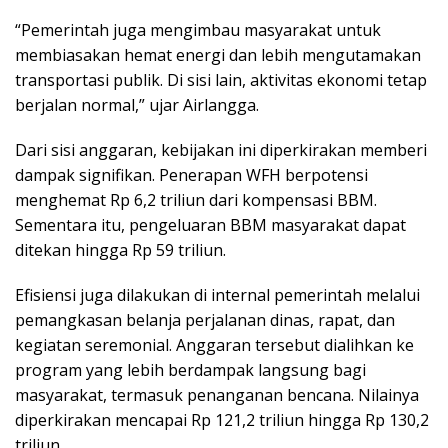
“Pemerintah juga mengimbau masyarakat untuk
membiasakan hemat energi dan lebih mengutamakan
transportasi publik. Di sisi lain, aktivitas ekonomi tetap
berjalan normal,” ujar Airlangga.
Dari sisi anggaran, kebijakan ini diperkirakan memberi
dampak signifikan. Penerapan WFH berpotensi
menghemat Rp 6,2 triliun dari kompensasi BBM.
Sementara itu, pengeluaran BBM masyarakat dapat
ditekan hingga Rp 59 triliun.
Efisiensi juga dilakukan di internal pemerintah melalui
pemangkasan belanja perjalanan dinas, rapat, dan
kegiatan seremonial. Anggaran tersebut dialihkan ke
program yang lebih berdampak langsung bagi
masyarakat, termasuk penanganan bencana. Nilainya
diperkirakan mencapai Rp 121,2 triliun hingga Rp 130,2
triliun.