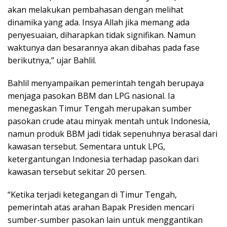
akan melakukan pembahasan dengan melihat
dinamika yang ada. Insya Allah jika memang ada
penyesuaian, diharapkan tidak signifikan. Namun
waktunya dan besarannya akan dibahas pada fase
berikutnya,” ujar Bahlil.
Bahlil menyampaikan pemerintah tengah berupaya
menjaga pasokan BBM dan LPG nasional. Ia
menegaskan Timur Tengah merupakan sumber
pasokan crude atau minyak mentah untuk Indonesia,
namun produk BBM jadi tidak sepenuhnya berasal dari
kawasan tersebut. Sementara untuk LPG,
ketergantungan Indonesia terhadap pasokan dari
kawasan tersebut sekitar 20 persen.
“Ketika terjadi ketegangan di Timur Tengah,
pemerintah atas arahan Bapak Presiden mencari
sumber-sumber pasokan lain untuk menggantikan