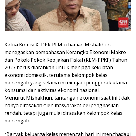
Ketua Komisi XI DPR RI Mukhamad Misbakhun
menegaskan pembahasan Kerangka Ekonomi Makro
dan Pokok-Pokok Kebijakan Fiskal (KEM-PPKF) Tahun
2027 harus diarahkan untuk menjaga kekuatan
ekonomi domestik, terutama kelompok kelas
menengah yang selama ini menjadi penggerak utama
konsumsi dan aktivitas ekonomi nasional.
Menurut Misbakhun, tantangan ekonomi saat ini tidak
hanya dirasakan oleh masyarakat berpenghasilan
rendah, tetapi juga mulai dirasakan kelompok kelas
menengah.
“Banyak keluarga kelas menengah hari ini menghadapi