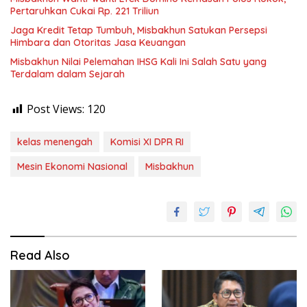
Pertaruhkan Cukai Rp. 221 Triliun
Jaga Kredit Tetap Tumbuh, Misbakhun Satukan Persepsi
Himbara dan Otoritas Jasa Keuangan
Misbakhun Nilai Pelemahan IHSG Kali Ini Salah Satu yang
Terdalam dalam Sejarah
Post Views:
120
kelas menengah
Komisi XI DPR RI
Mesin Ekonomi Nasional
Misbakhun
Read Also