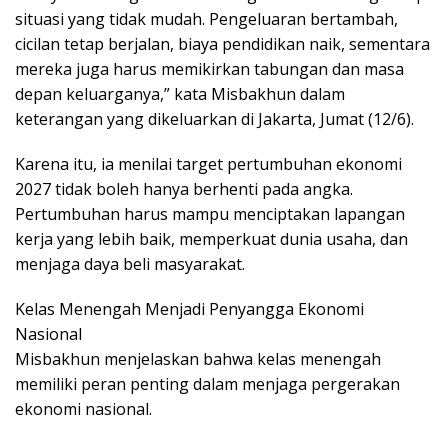
situasi yang tidak mudah. Pengeluaran bertambah,
cicilan tetap berjalan, biaya pendidikan naik, sementara
mereka juga harus memikirkan tabungan dan masa
depan keluarganya,” kata Misbakhun dalam
keterangan yang dikeluarkan di Jakarta, Jumat (12/6).
Karena itu, ia menilai target pertumbuhan ekonomi
2027 tidak boleh hanya berhenti pada angka.
Pertumbuhan harus mampu menciptakan lapangan
kerja yang lebih baik, memperkuat dunia usaha, dan
menjaga daya beli masyarakat.
Kelas Menengah Menjadi Penyangga Ekonomi
Nasional
Misbakhun menjelaskan bahwa kelas menengah
memiliki peran penting dalam menjaga pergerakan
ekonomi nasional.