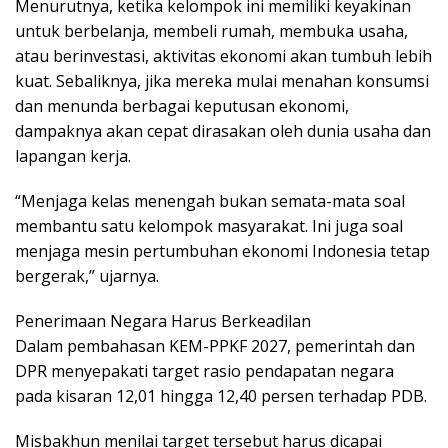
Menurutnya, ketika kelompok ini memiliki keyakinan
untuk berbelanja, membeli rumah, membuka usaha,
atau berinvestasi, aktivitas ekonomi akan tumbuh lebih
kuat. Sebaliknya, jika mereka mulai menahan konsumsi
dan menunda berbagai keputusan ekonomi,
dampaknya akan cepat dirasakan oleh dunia usaha dan
lapangan kerja.
“Menjaga kelas menengah bukan semata-mata soal
membantu satu kelompok masyarakat. Ini juga soal
menjaga mesin pertumbuhan ekonomi Indonesia tetap
bergerak,” ujarnya.
Penerimaan Negara Harus Berkeadilan
Dalam pembahasan KEM-PPKF 2027, pemerintah dan
DPR menyepakati target rasio pendapatan negara
pada kisaran 12,01 hingga 12,40 persen terhadap PDB.
Misbakhun menilai target tersebut harus dicapai