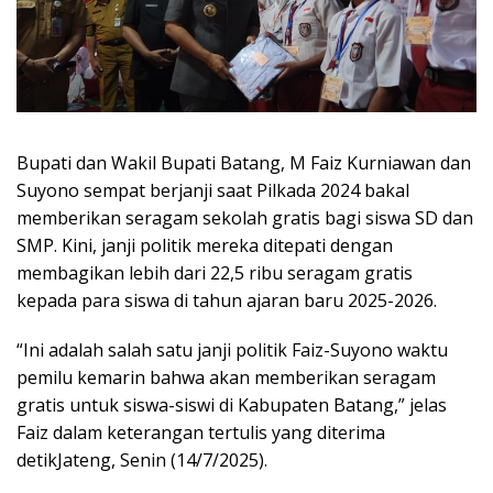
Bupati dan Wakil Bupati Batang, M Faiz Kurniawan dan
Suyono sempat berjanji saat Pilkada 2024 bakal
memberikan seragam sekolah gratis bagi siswa SD dan
SMP. Kini, janji politik mereka ditepati dengan
membagikan lebih dari 22,5 ribu seragam gratis
kepada para siswa di tahun ajaran baru 2025-2026.
“Ini adalah salah satu janji politik Faiz-Suyono waktu
pemilu kemarin bahwa akan memberikan seragam
gratis untuk siswa-siswi di Kabupaten Batang,” jelas
Faiz dalam keterangan tertulis yang diterima
detikJateng, Senin (14/7/2025).