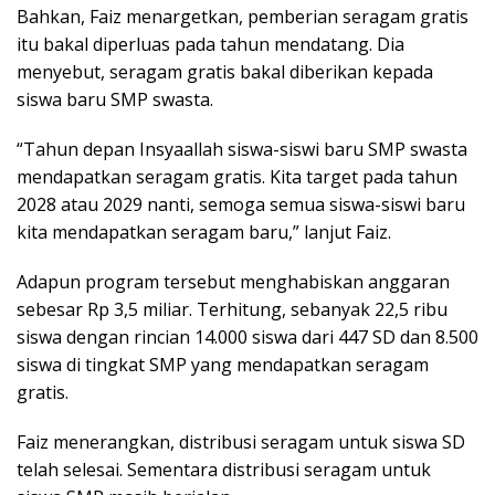
Bahkan, Faiz menargetkan, pemberian seragam gratis
itu bakal diperluas pada tahun mendatang. Dia
menyebut, seragam gratis bakal diberikan kepada
siswa baru SMP swasta.
“Tahun depan Insyaallah siswa-siswi baru SMP swasta
mendapatkan seragam gratis. Kita target pada tahun
2028 atau 2029 nanti, semoga semua siswa-siswi baru
kita mendapatkan seragam baru,” lanjut Faiz.
Adapun program tersebut menghabiskan anggaran
sebesar Rp 3,5 miliar. Terhitung, sebanyak 22,5 ribu
siswa dengan rincian 14.000 siswa dari 447 SD dan 8.500
siswa di tingkat SMP yang mendapatkan seragam
gratis.
Faiz menerangkan, distribusi seragam untuk siswa SD
telah selesai. Sementara distribusi seragam untuk