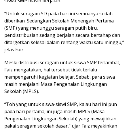
siswa SMP masih berjalan.
“Untuk seragam SD pada hari ini semuanya sudah
diberikan. Sedangkan Sekolah Menengah Pertama
(SMP) yang menunggu seragam putih biru,
pendistribusian sedang berjalan secara bertahap dan
ditargetkan selesai dalam rentang waktu satu minggu,”
jelas Faiz.
Meski distribusi seragam untuk siswa SMP terlambat,
Faiz mengatakan, hal tersebut tidak terlalu
mempengaruhi kegiatan belajar. Sebab, para siswa
masih menjalani Masa Pengenalan Lingkungan
Sekolah (MPLS).
“Toh yang untuk siswa-siswi SMP, kalau hari ini pun
pada hari pertama, ini juga masih MPLS (Masa
Pengenalan Lingkungan Sekolah) yang mewajibkan
pakai seragam sekolah dasar,” ujar Faiz meyakinkan