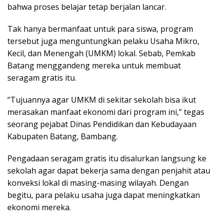
bahwa proses belajar tetap berjalan lancar.
Tak hanya bermanfaat untuk para siswa, program
tersebut juga menguntungkan pelaku Usaha Mikro,
Kecil, dan Menengah (UMKM) lokal. Sebab, Pemkab
Batang menggandeng mereka untuk membuat
seragam gratis itu.
“Tujuannya agar UMKM di sekitar sekolah bisa ikut
merasakan manfaat ekonomi dari program ini,” tegas
seorang pejabat Dinas Pendidikan dan Kebudayaan
Kabupaten Batang, Bambang.
Pengadaan seragam gratis itu disalurkan langsung ke
sekolah agar dapat bekerja sama dengan penjahit atau
konveksi lokal di masing-masing wilayah. Dengan
begitu, para pelaku usaha juga dapat meningkatkan
ekonomi mereka.