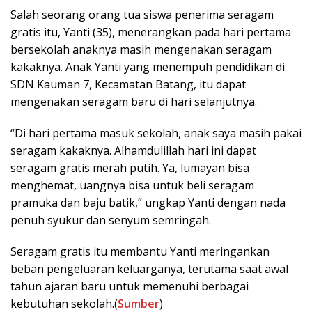
Salah seorang orang tua siswa penerima seragam
gratis itu, Yanti (35), menerangkan pada hari pertama
bersekolah anaknya masih mengenakan seragam
kakaknya. Anak Yanti yang menempuh pendidikan di
SDN Kauman 7, Kecamatan Batang, itu dapat
mengenakan seragam baru di hari selanjutnya.
“Di hari pertama masuk sekolah, anak saya masih pakai
seragam kakaknya. Alhamdulillah hari ini dapat
seragam gratis merah putih. Ya, lumayan bisa
menghemat, uangnya bisa untuk beli seragam
pramuka dan baju batik,” ungkap Yanti dengan nada
penuh syukur dan senyum semringah.
Seragam gratis itu membantu Yanti meringankan
beban pengeluaran keluarganya, terutama saat awal
tahun ajaran baru untuk memenuhi berbagai
kebutuhan sekolah.(
Sumber
)