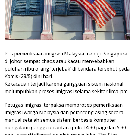
Pos pemeriksaan imigrasi Malaysia menuju Singapura
di Johor sempat chaos atau kacau menyebabkan
puluhan ribu orang ‘terjebak’ di bandara tersebut pada
Kamis (28/5) dini hari.
Kekacauan terjadi karena gangguan sistem nasional
melumpuhkan proses imigrasi selama sekitar lima jam.
Petugas imigrasi terpaksa memproses pemeriksaan
imigrasi warga Malaysia dan pelancong asing secara
manual setelah semua sistem berbasis komputer
mengalami gangguan antara pukul 4.30 pagi dan 9.30