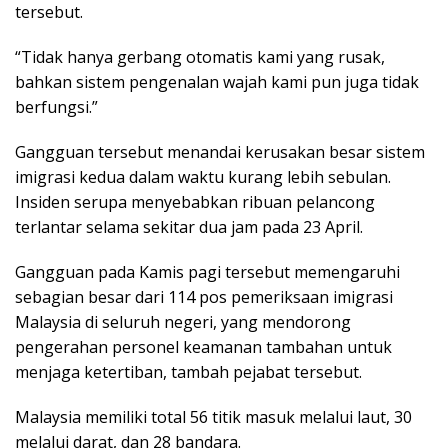
tersebut.
“Tidak hanya gerbang otomatis kami yang rusak,
bahkan sistem pengenalan wajah kami pun juga tidak
berfungsi.”
Gangguan tersebut menandai kerusakan besar sistem
imigrasi kedua dalam waktu kurang lebih sebulan.
Insiden serupa menyebabkan ribuan pelancong
terlantar selama sekitar dua jam pada 23 April.
Gangguan pada Kamis pagi tersebut memengaruhi
sebagian besar dari 114 pos pemeriksaan imigrasi
Malaysia di seluruh negeri, yang mendorong
pengerahan personel keamanan tambahan untuk
menjaga ketertiban, tambah pejabat tersebut.
Malaysia memiliki total 56 titik masuk melalui laut, 30
melalui darat, dan 28 bandara.