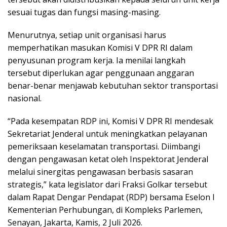
sesuai tugas dan fungsi masing-masing.
Menurutnya, setiap unit organisasi harus
memperhatikan masukan Komisi V DPR RI dalam
penyusunan program kerja. Ia menilai langkah
tersebut diperlukan agar penggunaan anggaran
benar-benar menjawab kebutuhan sektor transportasi
nasional.
“Pada kesempatan RDP ini, Komisi V DPR RI mendesak
Sekretariat Jenderal untuk meningkatkan pelayanan
pemeriksaan keselamatan transportasi. Diimbangi
dengan pengawasan ketat oleh Inspektorat Jenderal
melalui sinergitas pengawasan berbasis sasaran
strategis,” kata legislator dari Fraksi Golkar tersebut
dalam Rapat Dengar Pendapat (RDP) bersama Eselon I
Kementerian Perhubungan, di Kompleks Parlemen,
Senayan, Jakarta, Kamis, 2 Juli 2026.