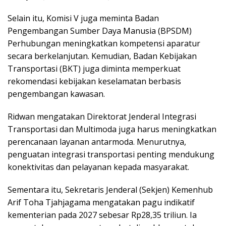
Selain itu, Komisi V juga meminta Badan
Pengembangan Sumber Daya Manusia (BPSDM)
Perhubungan meningkatkan kompetensi aparatur
secara berkelanjutan. Kemudian, Badan Kebijakan
Transportasi (BKT) juga diminta memperkuat
rekomendasi kebijakan keselamatan berbasis
pengembangan kawasan.
Ridwan mengatakan Direktorat Jenderal Integrasi
Transportasi dan Multimoda juga harus meningkatkan
perencanaan layanan antarmoda. Menurutnya,
penguatan integrasi transportasi penting mendukung
konektivitas dan pelayanan kepada masyarakat.
Sementara itu, Sekretaris Jenderal (Sekjen) Kemenhub
Arif Toha Tjahjagama mengatakan pagu indikatif
kementerian pada 2027 sebesar Rp28,35 triliun. Ia