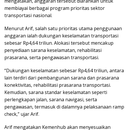
mengatakan, anggaran tersebut diarahkan untuk
membiayai berbagai program prioritas sektor
transportasi nasional.
Menurut Arif, salah satu prioritas utama penggunaan
anggaran ialah dukungan keselamatan transportasi
sebesar Rp4,64 triliun. Alokasi tersebut mencakup
penyediaan sarana keselamatan, rehabilitasi
prasarana, serta pengawasan transportasi.
“Dukungan keselamatan sebesar Rp4,64 triliun, antara
lain terdiri dari pembangunan sarana dan prasarana
konektivitas, rehabilitasi prasarana transportasi.
Kemudian, sarana standar keselamatan seperti
perlengkapan jalan, sarana navigasi, serta
pengawasan, termasuk di dalamnya pelaksanaan ramp
check,” ujar Arif.
Arif mengatakan Kemenhub akan menyesuaikan