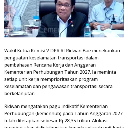
Wakil Ketua Komisi V DPR RI Ridwan Bae menekankan
penguatan keselamatan transportasi dalam
pembahasan Rencana Kerja dan Anggaran
Kementerian Perhubungan Tahun 2027. Ia meminta
setiap unit kerja memprioritaskan program
keselamatan dan pengawasan transportasi secara
berkelanjutan.
Ridwan mengatakan pagu indikatif Kementerian
Perhubungan (kemenhub) pada Tahun Anggaran 2027
telah ditetapkan sebesar Rp28,35 triliun. Alokasi
tersebut akan didistribusikan kepada seluruh unit kerja