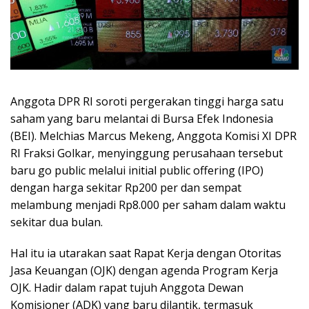
Anggota DPR RI soroti pergerakan tinggi harga satu
saham yang baru melantai di Bursa Efek Indonesia
(BEI). Melchias Marcus Mekeng, Anggota Komisi XI DPR
RI Fraksi Golkar, menyinggung perusahaan tersebut
baru go public melalui initial public offering (IPO)
dengan harga sekitar Rp200 per dan sempat
melambung menjadi Rp8.000 per saham dalam waktu
sekitar dua bulan.
Hal itu ia utarakan saat Rapat Kerja dengan Otoritas
Jasa Keuangan (OJK) dengan agenda Program Kerja
OJK. Hadir dalam rapat tujuh Anggota Dewan
Komisioner (ADK) yang baru dilantik, termasuk