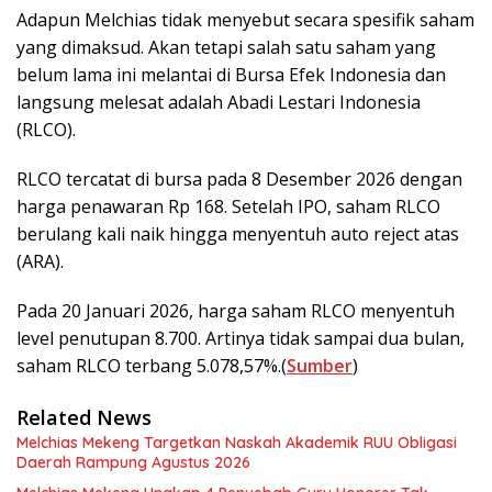
Adapun Melchias tidak menyebut secara spesifik saham
yang dimaksud. Akan tetapi salah satu saham yang
belum lama ini melantai di Bursa Efek Indonesia dan
langsung melesat adalah Abadi Lestari Indonesia
(RLCO).
RLCO tercatat di bursa pada 8 Desember 2026 dengan
harga penawaran Rp 168. Setelah IPO, saham RLCO
berulang kali naik hingga menyentuh auto reject atas
(ARA).
Pada 20 Januari 2026, harga saham RLCO menyentuh
level penutupan 8.700. Artinya tidak sampai dua bulan,
saham RLCO terbang 5.078,57%.(
Sumber
)
Related News
Melchias Mekeng Targetkan Naskah Akademik RUU Obligasi
Daerah Rampung Agustus 2026