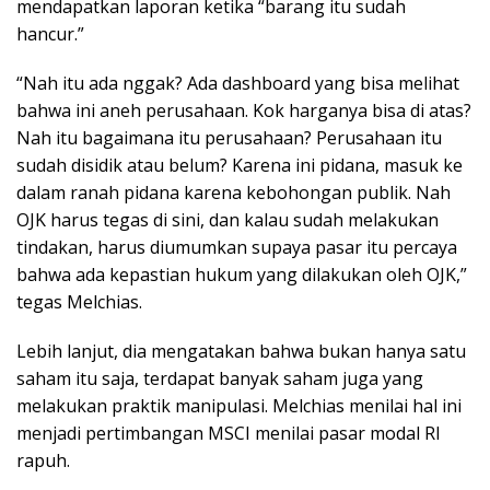
mendapatkan laporan ketika “barang itu sudah
hancur.”
“Nah itu ada nggak? Ada dashboard yang bisa melihat
bahwa ini aneh perusahaan. Kok harganya bisa di atas?
Nah itu bagaimana itu perusahaan? Perusahaan itu
sudah disidik atau belum? Karena ini pidana, masuk ke
dalam ranah pidana karena kebohongan publik. Nah
OJK harus tegas di sini, dan kalau sudah melakukan
tindakan, harus diumumkan supaya pasar itu percaya
bahwa ada kepastian hukum yang dilakukan oleh OJK,”
tegas Melchias.
Lebih lanjut, dia mengatakan bahwa bukan hanya satu
saham itu saja, terdapat banyak saham juga yang
melakukan praktik manipulasi. Melchias menilai hal ini
menjadi pertimbangan MSCI menilai pasar modal RI
rapuh.