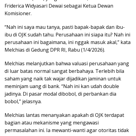
Friderica Widyasari Dewai sebagai Ketua Dewan
Komisioner.
“Nah ini saya mau tanya, pasti bapak-bapak dan ibu-
ibu di OJK sudah tahu. Perusahaan ini siapa itu? Nah ini
perusahaan ini bagaimana, ini nggak masuk akal,” kata
Melchias di Gedung DPR RI, Rabu (1/4/2026).
Melchias melanjutkan bahwa valuasi perusahaan yang
di luar batas normal sangat berbahaya. Terlebih bila
saham yang naik tak wajar dijadikan jaminan untuk
meminjam uang di bank. “Nah ini kan udah double
jadinya. Di pasar modal dibobol, di perbankan dia
bobol,” jelasnya.
Melchias lantas menanyakan apakah di OJK terdapat
bagian atau mekanisme yang mengawasi
permasalahan ini. Ia mewanti-wanti agar otoritas tidak