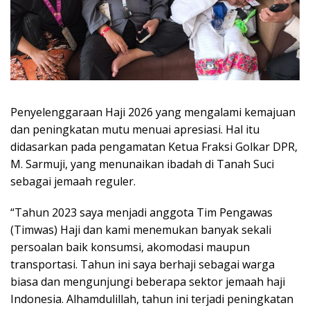
Penyelenggaraan Haji 2026 yang mengalami kemajuan
dan peningkatan mutu menuai apresiasi. Hal itu
didasarkan pada pengamatan Ketua Fraksi Golkar DPR,
M. Sarmuji, yang menunaikan ibadah di Tanah Suci
sebagai jemaah reguler.
“Tahun 2023 saya menjadi anggota Tim Pengawas
(Timwas) Haji dan kami menemukan banyak sekali
persoalan baik konsumsi, akomodasi maupun
transportasi. Tahun ini saya berhaji sebagai warga
biasa dan mengunjungi beberapa sektor jemaah haji
Indonesia. Alhamdulillah, tahun ini terjadi peningkatan