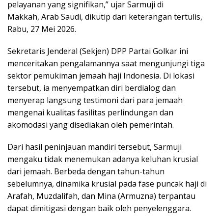
pelayanan yang signifikan,” ujar Sarmuji di
Makkah, Arab Saudi, dikutip dari keterangan tertulis,
Rabu, 27 Mei 2026.
Sekretaris Jenderal (Sekjen) DPP Partai Golkar ini
menceritakan pengalamannya saat mengunjungi tiga
sektor pemukiman jemaah haji Indonesia. Di lokasi
tersebut, ia menyempatkan diri berdialog dan
menyerap langsung testimoni dari para jemaah
mengenai kualitas fasilitas perlindungan dan
akomodasi yang disediakan oleh pemerintah.
Dari hasil peninjauan mandiri tersebut, Sarmuji
mengaku tidak menemukan adanya keluhan krusial
dari jemaah. Berbeda dengan tahun-tahun
sebelumnya, dinamika krusial pada fase puncak haji di
Arafah, Muzdalifah, dan Mina (Armuzna) terpantau
dapat dimitigasi dengan baik oleh penyelenggara.