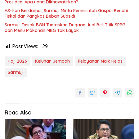
Presiden, Apa yang Dikhawatirkan?
AS-Iran Berdamai, Sarmuji Minta Pemerintah Gaspol Benahi
Fiskal dan Pangkas Beban Subsidi
Sarmuji Desak BGN Tuntaskan Dugaan Jual Beli Titik SPPG
dan Menu Makanan MBG Tak Layak
Post Views:
129
Haji 2026
Keluhan Jemaah
Pelayanan Naik Kelas
Sarmuji
Read Also