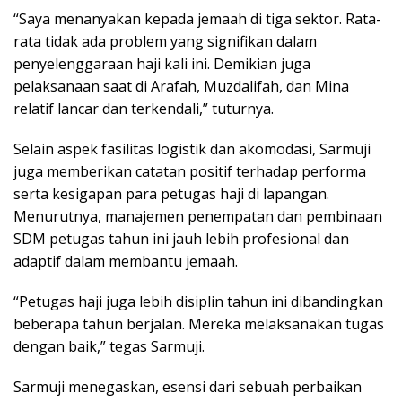
“Saya menanyakan kepada jemaah di tiga sektor. Rata-
rata tidak ada problem yang signifikan dalam
penyelenggaraan haji kali ini. Demikian juga
pelaksanaan saat di Arafah, Muzdalifah, dan Mina
relatif lancar dan terkendali,” tuturnya.
Selain aspek fasilitas logistik dan akomodasi, Sarmuji
juga memberikan catatan positif terhadap performa
serta kesigapan para petugas haji di lapangan.
Menurutnya, manajemen penempatan dan pembinaan
SDM petugas tahun ini jauh lebih profesional dan
adaptif dalam membantu jemaah.
“Petugas haji juga lebih disiplin tahun ini dibandingkan
beberapa tahun berjalan. Mereka melaksanakan tugas
dengan baik,” tegas Sarmuji.
Sarmuji menegaskan, esensi dari sebuah perbaikan