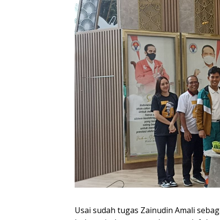
Usai sudah tugas Zainudin Amali seba