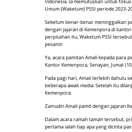
Indonesia. Ia memutuskan untuk fokus
Umum (Waketum) PSSI periode 2023-20
Sebelum benar-benar meninggalkan pe
dengan jajaran di Kemenpora di kantor
perpisahan itu, Waketum PSSI tersebu
pesanin
Ya, acara pamitan Amali kepada para 
Kantor Kemenpora, Senayan, Jumat (10/
Pada pagi hari, Amali terlebih dahulu
beberapa awak media. Setelah itu dila
Kemenpora.
Zainudin Amali pamit dengan jajaran
Dalam acara ramah tamah tersebut, pri
pertama ialah tiap apa yang dicinta pas