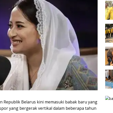
 Republik Belarus kini memasuki babak baru yang
kspor yang bergerak vertikal dalam beberapa tahun