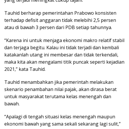
yang terjadi meningkat cukup tajam.
Tauhid berharap pemerintahan Prabowo konsisten
terhadap defisit anggaran tidak melebihi 2,5 persen
atau di bawah 3 persen dari PDB setiap tahunnya.
“Karena ini untuk menjaga ekonomi makro relatif stabil
dan terjaga begitu. Kalau ini tidak terjadi dan kembali
katakanlah utang ini membesar dan tidak terkendali,
maka kita akan mengalami titik puncak seperti kejadian
2021,” kata Tauhid.
Tauhid menambahkan jika pemerintah melakukan
skenario penambahan nilai pajak, akan dirasa berat
untuk masyarakat terutama kelas menengah dan
bawah.
“Apalagi di tengah situasi kelas menengah maupun
ekonomi bawah yang sama sekali sekarang lagi sulit,”