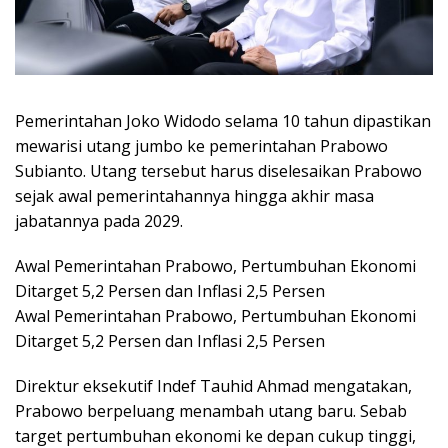
Pemerintahan Joko Widodo selama 10 tahun dipastikan
mewarisi utang jumbo ke pemerintahan Prabowo
Subianto. Utang tersebut harus diselesaikan Prabowo
sejak awal pemerintahannya hingga akhir masa
jabatannya pada 2029.
Awal Pemerintahan Prabowo, Pertumbuhan Ekonomi
Ditarget 5,2 Persen dan Inflasi 2,5 Persen
Awal Pemerintahan Prabowo, Pertumbuhan Ekonomi
Ditarget 5,2 Persen dan Inflasi 2,5 Persen
Direktur eksekutif Indef Tauhid Ahmad mengatakan,
Prabowo berpeluang menambah utang baru. Sebab
target pertumbuhan ekonomi ke depan cukup tinggi,