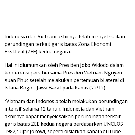
Indonesia dan Vietnam akhirnya telah menyelesaikan
perundingan terkait garis batas Zona Ekonomi
Eksklusif (ZEE) kedua negara.
Hal ini diumumkan oleh Presiden Joko Widodo dalam
konferensi pers bersama Presiden Vietnam Nguyen
Xuan Phuc setelah melakukan pertemuan bilateral di
Istana Bogor, Jawa Barat pada Kamis (22/12).
“Vietnam dan Indonesia telah melakukan perundingan
intensif selama 12 tahun. Indonesia dan Vietnam
akhirnya dapat menyelesaikan perundingan terkait
garis batas ZEE kedua negara berdasarkan UNCLOS
1982,” ujar Jokowi, seperti disiarkan kanal YouTube