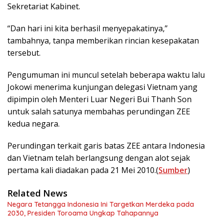
Sekretariat Kabinet.
“Dan hari ini kita berhasil menyepakatinya,”
tambahnya, tanpa memberikan rincian kesepakatan
tersebut.
Pengumuman ini muncul setelah beberapa waktu lalu
Jokowi menerima kunjungan delegasi Vietnam yang
dipimpin oleh Menteri Luar Negeri Bui Thanh Son
untuk salah satunya membahas perundingan ZEE
kedua negara.
Perundingan terkait garis batas ZEE antara Indonesia
dan Vietnam telah berlangsung dengan alot sejak
pertama kali diadakan pada 21 Mei 2010.(
Sumber
)
Related News
Negara Tetangga Indonesia Ini Targetkan Merdeka pada
2030, Presiden Toroama Ungkap Tahapannya