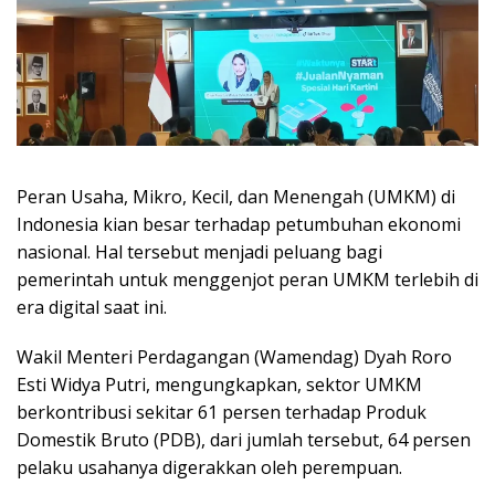
Peran Usaha, Mikro, Kecil, dan Menengah (UMKM) di
Indonesia kian besar terhadap petumbuhan ekonomi
nasional. Hal tersebut menjadi peluang bagi
pemerintah untuk menggenjot peran UMKM terlebih di
era digital saat ini.
Wakil Menteri Perdagangan (Wamendag) Dyah Roro
Esti Widya Putri, mengungkapkan, sektor UMKM
berkontribusi sekitar 61 persen terhadap Produk
Domestik Bruto (PDB), dari jumlah tersebut, 64 persen
pelaku usahanya digerakkan oleh perempuan.