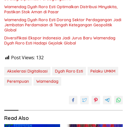
Wamendag Dyah Roro Esti Optimalkan Distribusi Minyakita,
Pastikan Stok Aman di Pasar
Wamendag Dyah Roro Esti Dorong Sektor Perdagangan Jadi
Jembatan Perdamaian di Tengah Ketegangan Geopolitik
Global
Diversifikasi Ekspor Indonesia Jadi Jurus Baru Wamendag
Dyah Roro Esti Hadapi Gejolak Global
Post Views:
132
Akselerasi Digitalisasi
Dyah Roro Esti
Pelaku UMKM
Perempuan
Wamendag
Read Also