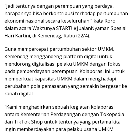
“Jadi tentunya dengan perempuan yang berdaya,
harapannya bisa berkontribusi terhadap pertumbuhan
ekonomi nasional secara keseluruhan,” kata Roro
dalam acara Waktunya START! #JualanNyaman Spesial
Hari Kartini, di Kemendag, Rabu (22/4).
Guna mempercepat pertumbuhan sektor UMKM,
Kemendag menggandeng platform digital untuk
mendorong digitalisasi pelaku UMKM dengan fokus
pada pemberdayaan perempuan. Kolaborasi ini untuk
memperkuat kapasitas UMKM dalam menghadapi
perubahan pola pemasaran yang semakin bergeser ke
ranah digital.
“Kami menghadirkan sebuah kegiatan kolaborasi
antara Kementerian Perdagangan dengan Tokopedia
dan TikTok Shop untuk tentunya yang pertama kita
ingin memberdayakan para pelaku usaha UMKM.