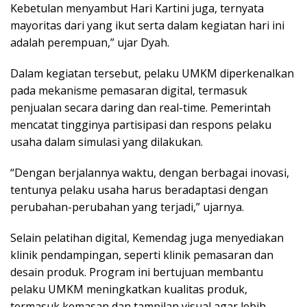
Kebetulan menyambut Hari Kartini juga, ternyata
mayoritas dari yang ikut serta dalam kegiatan hari ini
adalah perempuan,” ujar Dyah.
Dalam kegiatan tersebut, pelaku UMKM diperkenalkan
pada mekanisme pemasaran digital, termasuk
penjualan secara daring dan real-time. Pemerintah
mencatat tingginya partisipasi dan respons pelaku
usaha dalam simulasi yang dilakukan.
“Dengan berjalannya waktu, dengan berbagai inovasi,
tentunya pelaku usaha harus beradaptasi dengan
perubahan-perubahan yang terjadi,” ujarnya.
Selain pelatihan digital, Kemendag juga menyediakan
klinik pendampingan, seperti klinik pemasaran dan
desain produk. Program ini bertujuan membantu
pelaku UMKM meningkatkan kualitas produk,
termasuk kemasan dan tampilan visual agar lebih