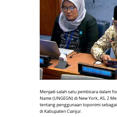
Menjadi salah satu pembicara dalam fo
Name (UNGEGN) di New York, AS, 2 Mei 
tentang penggunaan toponimi sebaga
di Kabupaten Cianjur.