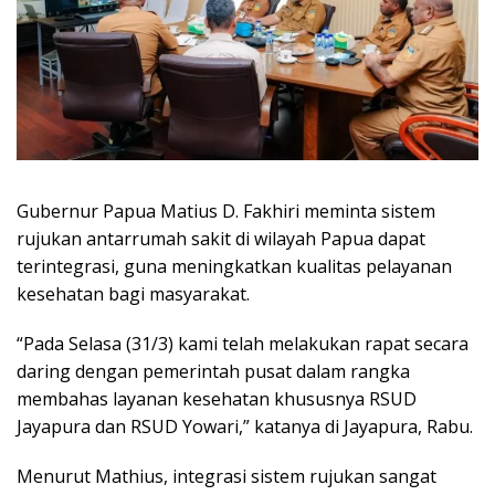
Gubernur Papua Matius D. Fakhiri meminta sistem
rujukan antarrumah sakit di wilayah Papua dapat
terintegrasi, guna meningkatkan kualitas pelayanan
kesehatan bagi masyarakat.
“Pada Selasa (31/3) kami telah melakukan rapat secara
daring dengan pemerintah pusat dalam rangka
membahas layanan kesehatan khususnya RSUD
Jayapura dan RSUD Yowari,” katanya di Jayapura, Rabu.
Menurut Mathius, integrasi sistem rujukan sangat