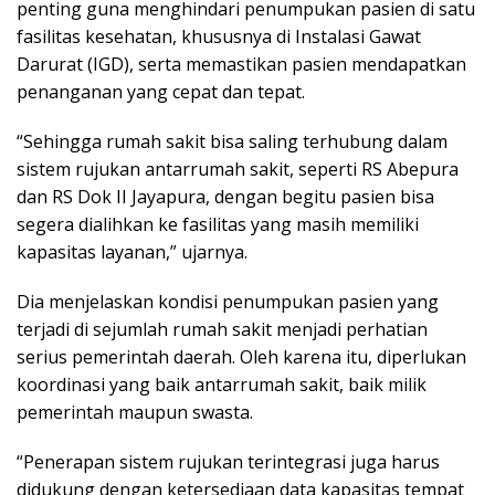
penting guna menghindari penumpukan pasien di satu
fasilitas kesehatan, khususnya di Instalasi Gawat
Darurat (IGD), serta memastikan pasien mendapatkan
penanganan yang cepat dan tepat.
“Sehingga rumah sakit bisa saling terhubung dalam
sistem rujukan antarrumah sakit, seperti RS Abepura
dan RS Dok II Jayapura, dengan begitu pasien bisa
segera dialihkan ke fasilitas yang masih memiliki
kapasitas layanan,” ujarnya.
Dia menjelaskan kondisi penumpukan pasien yang
terjadi di sejumlah rumah sakit menjadi perhatian
serius pemerintah daerah. Oleh karena itu, diperlukan
koordinasi yang baik antarrumah sakit, baik milik
pemerintah maupun swasta.
“Penerapan sistem rujukan terintegrasi juga harus
didukung dengan ketersediaan data kapasitas tempat