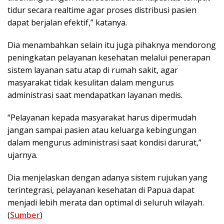
tidur secara realtime agar proses distribusi pasien
dapat berjalan efektif,” katanya.
Dia menambahkan selain itu juga pihaknya mendorong
peningkatan pelayanan kesehatan melalui penerapan
sistem layanan satu atap di rumah sakit, agar
masyarakat tidak kesulitan dalam mengurus
administrasi saat mendapatkan layanan medis.
“Pelayanan kepada masyarakat harus dipermudah
jangan sampai pasien atau keluarga kebingungan
dalam mengurus administrasi saat kondisi darurat,”
ujarnya.
Dia menjelaskan dengan adanya sistem rujukan yang
terintegrasi, pelayanan kesehatan di Papua dapat
menjadi lebih merata dan optimal di seluruh wilayah.
(
Sumber
)