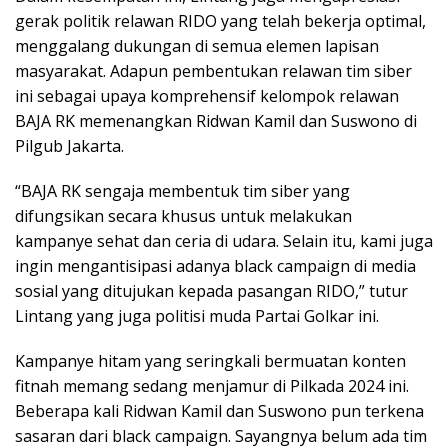
gerak politik relawan RIDO yang telah bekerja optimal,
menggalang dukungan di semua elemen lapisan
masyarakat. Adapun pembentukan relawan tim siber
ini sebagai upaya komprehensif kelompok relawan
BAJA RK memenangkan Ridwan Kamil dan Suswono di
Pilgub Jakarta.
“BAJA RK sengaja membentuk tim siber yang
difungsikan secara khusus untuk melakukan
kampanye sehat dan ceria di udara. Selain itu, kami juga
ingin mengantisipasi adanya black campaign di media
sosial yang ditujukan kepada pasangan RIDO,” tutur
Lintang yang juga politisi muda Partai Golkar ini.
Kampanye hitam yang seringkali bermuatan konten
fitnah memang sedang menjamur di Pilkada 2024 ini.
Beberapa kali Ridwan Kamil dan Suswono pun terkena
sasaran dari black campaign. Sayangnya belum ada tim