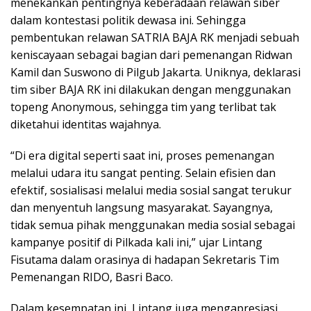
menekankan pentingnya keberadaan relawan siber
dalam kontestasi politik dewasa ini. Sehingga
pembentukan relawan SATRIA BAJA RK menjadi sebuah
keniscayaan sebagai bagian dari pemenangan Ridwan
Kamil dan Suswono di Pilgub Jakarta. Uniknya, deklarasi
tim siber BAJA RK ini dilakukan dengan menggunakan
topeng Anonymous, sehingga tim yang terlibat tak
diketahui identitas wajahnya.
“Di era digital seperti saat ini, proses pemenangan
melalui udara itu sangat penting. Selain efisien dan
efektif, sosialisasi melalui media sosial sangat terukur
dan menyentuh langsung masyarakat. Sayangnya,
tidak semua pihak menggunakan media sosial sebagai
kampanye positif di Pilkada kali ini,” ujar Lintang
Fisutama dalam orasinya di hadapan Sekretaris Tim
Pemenangan RIDO, Basri Baco.
Dalam kesempatan ini, Lintang juga mengapresiasi