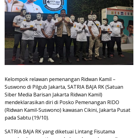
Kelompok relawan pemenangan Ridwan Kamil –
Suswono di Pilgub Jakarta, SATRIA BAJA RK (Satuan
Siber Media Barisan Jakarta Ridwan Kamil)
mendeklarasikan diri di Posko Pemenangan RIDO
(Ridwan Kamil-Suswono) kawasan Cikini, Jakarta Pusat
pada Sabtu (19/10).
SATRIA BAJA RK yang diketuai Lintang Fisutama