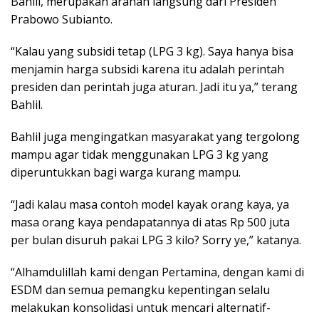
Bahlil, merupakan arahan langsung dari Presiden
Prabowo Subianto.
“Kalau yang subsidi tetap (LPG 3 kg). Saya hanya bisa
menjamin harga subsidi karena itu adalah perintah
presiden dan perintah juga aturan. Jadi itu ya,” terang
Bahlil.
Bahlil juga mengingatkan masyarakat yang tergolong
mampu agar tidak menggunakan LPG 3 kg yang
diperuntukkan bagi warga kurang mampu.
“Jadi kalau masa contoh model kayak orang kaya, ya
masa orang kaya pendapatannya di atas Rp 500 juta
per bulan disuruh pakai LPG 3 kilo? Sorry ye,” katanya.
“Alhamdulillah kami dengan Pertamina, dengan kami di
ESDM dan semua pemangku kepentingan selalu
melakukan konsolidasi untuk mencari alternatif-