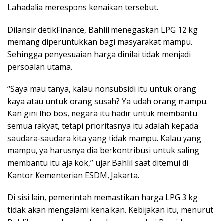
Lahadalia merespons kenaikan tersebut.
Dilansir detikFinance, Bahlil menegaskan LPG 12 kg
memang diperuntukkan bagi masyarakat mampu.
Sehingga penyesuaian harga dinilai tidak menjadi
persoalan utama.
“Saya mau tanya, kalau nonsubsidi itu untuk orang
kaya atau untuk orang susah? Ya udah orang mampu.
Kan gini lho bos, negara itu hadir untuk membantu
semua rakyat, tetapi prioritasnya itu adalah kepada
saudara-saudara kita yang tidak mampu. Kalau yang
mampu, ya harusnya dia berkontribusi untuk saling
membantu itu aja kok,” ujar Bahlil saat ditemui di
Kantor Kementerian ESDM, Jakarta.
Di sisi lain, pemerintah memastikan harga LPG 3 kg
tidak akan mengalami kenaikan. Kebijakan itu, menurut